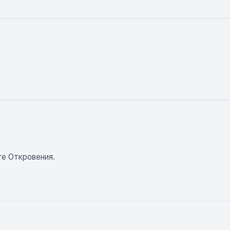
ге Откровения.