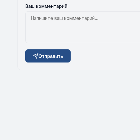
Ваш комментарий
Отправить