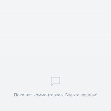
Пока нет комментариев. Будьте первым!