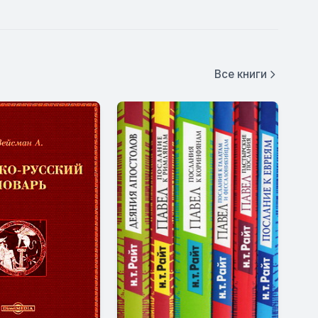
Все книги