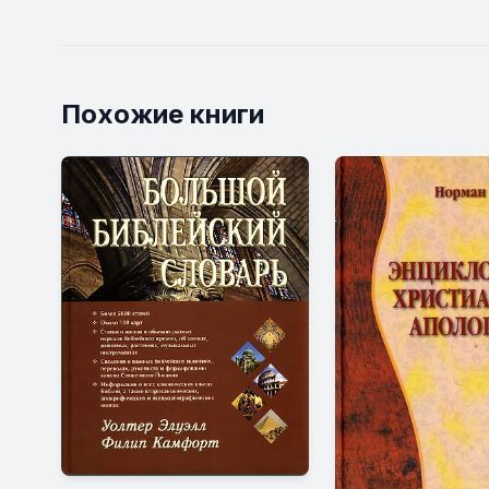
Похожие книги