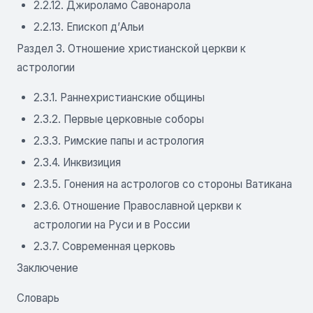
2.2.12. Джироламо Савонарола
2.2.13. Епископ д’Альи
Раздел 3. Отношение христианской церкви к
астрологии
2.3.1. Раннехристианские общины
2.3.2. Первые церковные соборы
2.3.3. Римские папы и астрология
2.3.4. Инквизиция
2.3.5. Гонения на астрологов со стороны Ватикана
2.3.6. Отношение Православной церкви к
астрологии на Руси и в России
2.3.7. Современная церковь
Заключение
Словарь