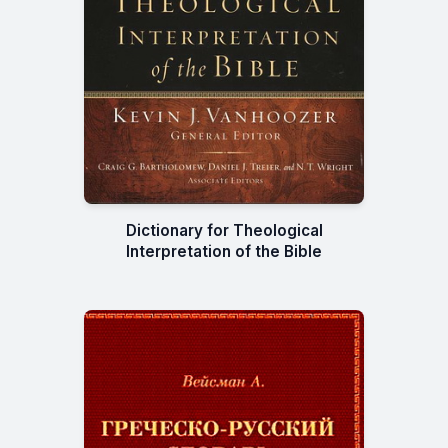
Dictionary for Theological
Interpretation of the Bible