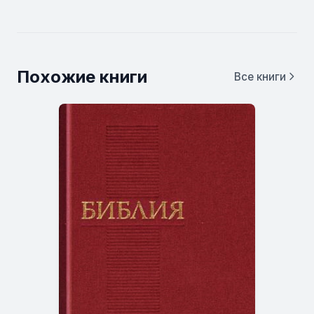
Похожие книги
Все книги