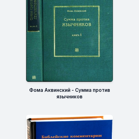
Фома Аквинский - Сумма против
язычников