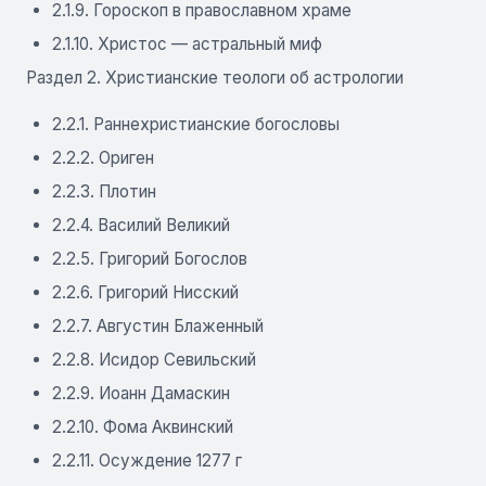
2.1.9. Гороскоп в православном храме
2.1.10. Христос — астральный миф
Раздел 2. Христианские теологи об астрологии
2.2.1. Раннехристианские богословы
2.2.2. Ориген
2.2.3. Плотин
2.2.4. Василий Великий
2.2.5. Григорий Богослов
2.2.6. Григорий Нисский
2.2.7. Августин Блаженный
2.2.8. Исидор Севильский
2.2.9. Иоанн Дамаскин
2.2.10. Фома Аквинский
2.2.11. Осуждение 1277 г