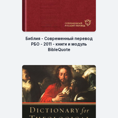
Библия - Современный перевод
РБО - 2011 - книги и модуль
BibleQuote