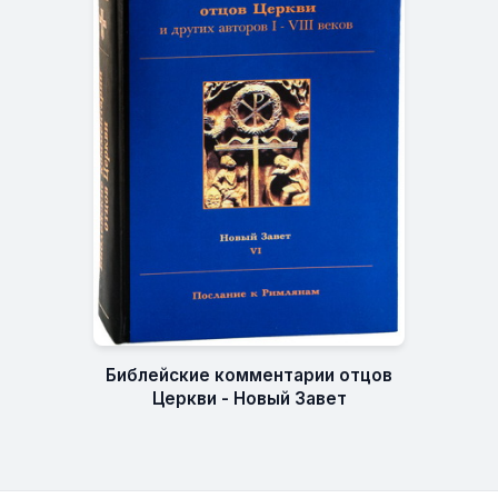
Библейские комментарии отцов
Церкви - Новый Завет