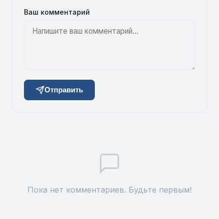
Ваш комментарий
Отправить
Пока нет комментариев. Будьте первым!