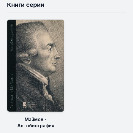
Книги серии
Маймон -
Автобиография