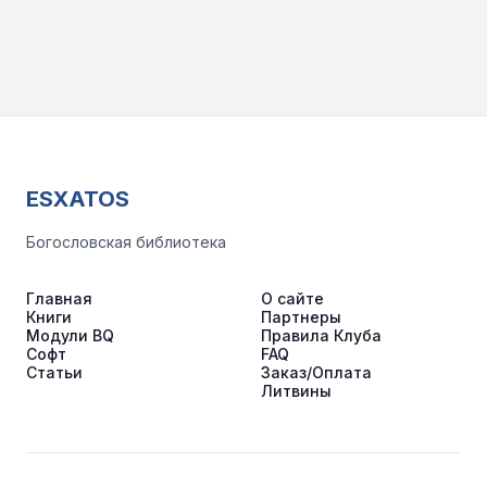
ESXATOS
Богословская библиотека
Главная
О сайте
Книги
Партнеры
Модули BQ
Правила Клуба
Софт
FAQ
Статьи
Заказ/Оплата
Литвины