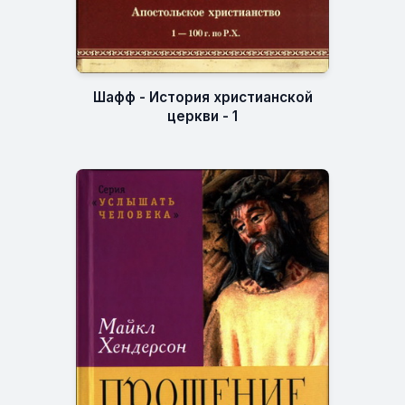
Шафф - История христианской
церкви - 1