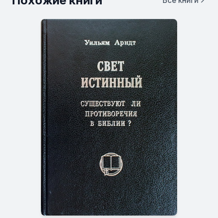
Похожие книги
Все книги