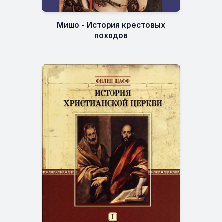
Мишо - История крестовых
походов