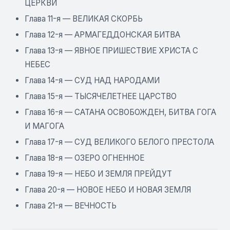
ЦЕРКВИ
Глава 11-я — ВЕЛИКАЯ СКОРБЬ
Глава 12-я — АРМАГЕДДОНСКАЯ БИТВА
Глава 13-я — ЯВНОЕ ПРИШЕСТВИЕ ХРИСТА С
НЕБЕС
Глава 14-я — СУД НАД НАРОДАМИ
Глава 15-я — ТЫСЯЧЕЛЕТНЕЕ ЦАРСТВО
Глава 16-я — САТАНА ОСВОБОЖДЕН, БИТВА ГОГА
И МАГОГА
Глава 17-я — СУД ВЕЛИКОГО БЕЛОГО ПРЕСТОЛА
Глава 18-я — ОЗЕРО ОГНЕННОЕ
Глава 19-я — НЕБО И ЗЕМЛЯ ПРЕЙДУТ
Глава 20-я — НОВОЕ НЕБО И НОВАЯ ЗЕМЛЯ
Глава 21-я — ВЕЧНОСТЬ