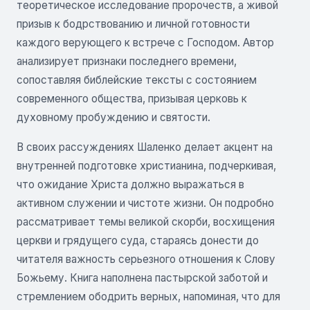
теоретическое исследование пророчеств, а живой
призыв к бодрствованию и личной готовности
каждого верующего к встрече с Господом. Автор
анализирует признаки последнего времени,
сопоставляя библейские тексты с состоянием
современного общества, призывая церковь к
духовному пробуждению и святости.
В своих рассуждениях Шаленко делает акцент на
внутренней подготовке христианина, подчеркивая,
что ожидание Христа должно выражаться в
активном служении и чистоте жизни. Он подробно
рассматривает темы великой скорби, восхищения
церкви и грядущего суда, стараясь донести до
читателя важность серьезного отношения к Слову
Божьему. Книга наполнена пастырской заботой и
стремлением ободрить верных, напоминая, что для