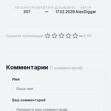
ПРОСМОТРОВ
РЕЙТИНГ
ДОБАВЛЕНО
АВТОР
307
—
17.02.2026
AlexDigger
Оцените публикацию:
—
/5 (
0
)
Комментарии
(1 комментарий)
Имя
Ваш комментарий