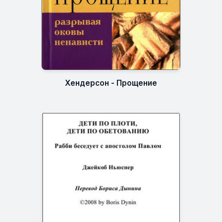
Хендерсон - Прощение