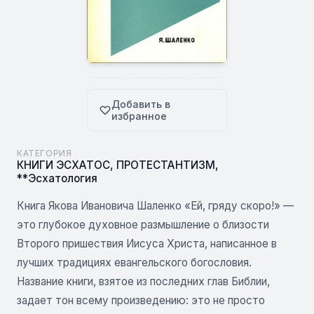
Добавить в
избранное
КАТЕГОРИЯ
КНИГИ ЭСХАТОС
,
ПРОТЕСТАНТИЗМ
,
**Эсхатология
Книга Якова Ивановича Шаленко «Ей, гряду скоро!» —
это глубокое духовное размышление о близости
Второго пришествия Иисуса Христа, написанное в
лучших традициях евангельского богословия.
Название книги, взятое из последних глав Библии,
задает тон всему произведению: это не просто