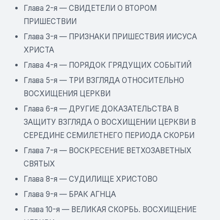
Глава 2-я — СВИДЕТЕЛИ О ВТОРОМ
ПРИШЕСТВИИ
Глава 3-я — ПРИЗНАКИ ПРИШЕСТВИЯ ИИСУСА
ХРИСТА
Глава 4-я — ПОРЯДОК ГРЯДУЩИХ СОБЫТИЙ
Глава 5-я — ТРИ ВЗГЛЯДА ОТНОСИТЕЛЬНО
ВОСХИЩЕНИЯ ЦЕРКВИ
Глава 6-я — ДРУГИЕ ДОКАЗАТЕЛЬСТВА В
ЗАЩИТУ ВЗГЛЯДА О ВОСХИЩЕНИИ ЦЕРКВИ В
СЕРЕДИНЕ СЕМИЛЕТНЕГО ПЕРИОДА СКОРБИ
Глава 7-я — ВОСКРЕСЕНИЕ ВЕТХОЗАВЕТНЫХ
СВЯТЫХ
Глава 8-я — СУДИЛИЩЕ ХРИСТОВО
Глава 9-я — БРАК АГНЦА
Глава 10-я — ВЕЛИКАЯ СКОРБЬ. ВОСХИЩЕНИЕ