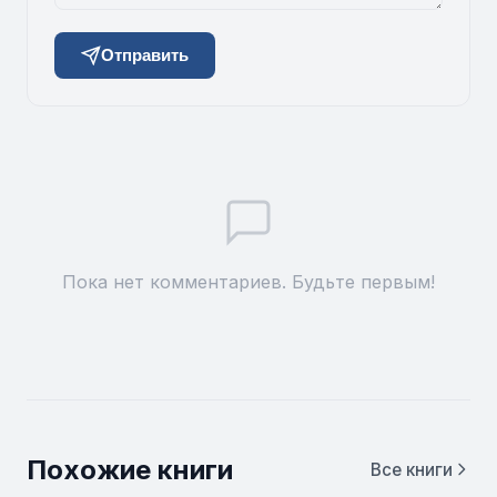
Отправить
Пока нет комментариев. Будьте первым!
Похожие книги
Все книги