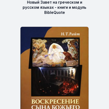
Новый Завет на греческом и
русском языках - книги и модуль
BibleQuote