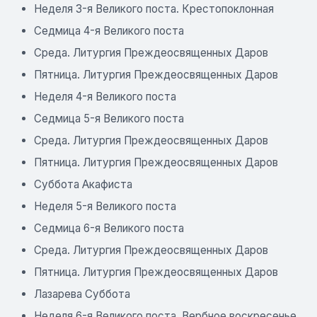
Неделя 3-я Великого поста. Крестопоклонная
Седмица 4-я Великого поста
Среда. Литургия Преждеосвященных Даров
Пятница. Литургия Преждеосвященных Даров
Неделя 4-я Великого поста
Седмица 5-я Великого поста
Среда. Литургия Преждеосвященных Даров
Пятница. Литургия Преждеосвященных Даров
Суббота Акафиста
Неделя 5-я Великого поста
Седмица 6-я Великого поста
Среда. Литургия Преждеосвященных Даров
Пятница. Литургия Преждеосвященных Даров
Лазарева Суббота
Неделя 6-я Великого поста. Вербное воскресенье