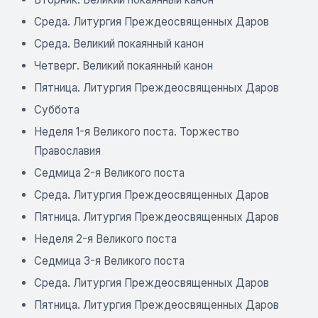
Среда. Литургия Преждеосвященных Даров
Среда. Великий покаянный канон
Четверг. Великий покаянный канон
Пятница. Литургия Преждеосвященных Даров
Суббота
Неделя 1-я Великого поста. Торжество
Православия
Седмица 2-я Великого поста
Среда. Литургия Преждеосвященных Даров
Пятница. Литургия Преждеосвященных Даров
Неделя 2-я Великого поста
Седмица 3-я Великого поста
Среда. Литургия Преждеосвященных Даров
Пятница. Литургия Преждеосвященных Даров