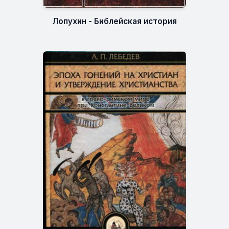
Лопухин - Библейская история