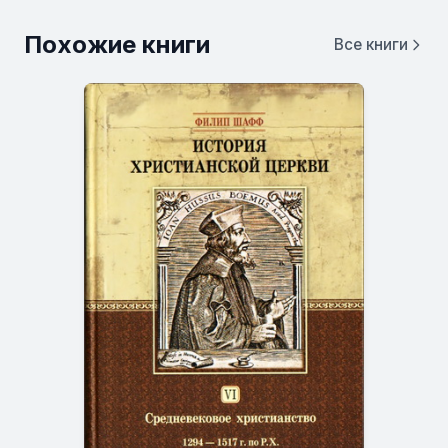
Похожие книги
Все книги