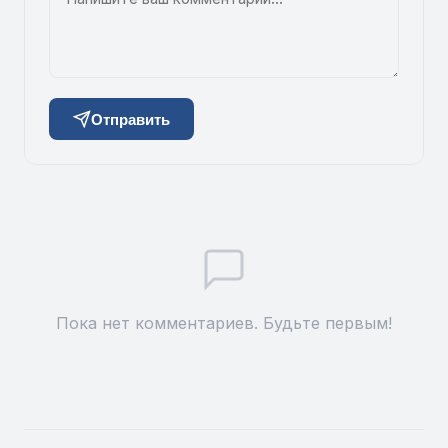
Отправить
Пока нет комментариев. Будьте первым!