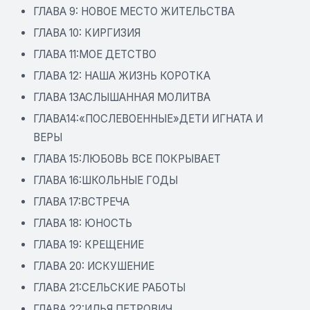
ГЛАВА 9: НОВОЕ МЕСТО ЖИТЕЛЬСТВА
ГЛАВА 10: КИРГИЗИЯ
ГЛАВА 11:МОЕ ДЕТСТВО
ГЛАВА 12: НАША ЖИЗНЬ КОРОТКА
ГЛАВА 13АСЛЫШАННАЯ МОЛИТВА
ГЛАВА14:«ПОСЛЕВОЕННЫЕ»ДЕТИ ИГНАТА И
ВЕРЫ
ГЛАВА 15:ЛЮБОВЬ ВСЕ ПОКРЫВАЕТ
ГЛАВА 16:ШКОЛЬНЫЕ ГОДЫ
ГЛАВА 17:ВСТРЕЧА
ГЛАВА 18: ЮНОСТЬ
ГЛАВА 19: КРЕЩЕНИЕ
ГЛАВА 20: ИСКУШЕНИЕ
ГЛАВА 21:СЕЛЬСКИЕ РАБОТЫ
ГЛАВА 22:ИЛЬЯ ПЕТРОВИЧ