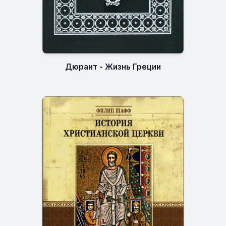
Дюрант - Жизнь Греции