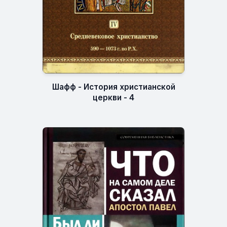
Шафф - История христианской
церкви - 4