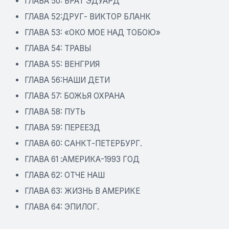
ГЛАВА 50: БРАТ ЭДУАРД
ГЛАВА 52:ДРУГ- ВИКТОР БЛАНК
ГЛАВА 53: «ОКО МОЕ НАД ТОБОЮ»
ГЛАВА 54: ТРАВЫ
ГЛАВА 55: ВЕНГРИЯ
ГЛАВА 56:НАШИ ДЕТИ
ГЛАВА 57: БОЖЬЯ ОХРАНА
ГЛАВА 58: ПУТЬ
ГЛАВА 59: ПЕРЕЕЗД
ГЛАВА 60: САНКТ-ПЕТЕРБУРГ.
ГЛАВА 61 :АМЕРИКА-1993 ГОД
ГЛАВА 62: ОТЧЕ НАШ
ГЛАВА 63: ЖИЗНЬ В АМЕРИКЕ
ГЛАВА 64: ЭПИЛОГ.