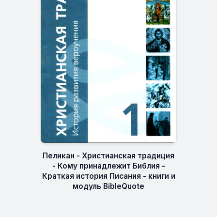
Пеликан - Христианская традиция
- Кому принадлежит Библия -
Краткая история Писания - книги и
модуль BibleQuote