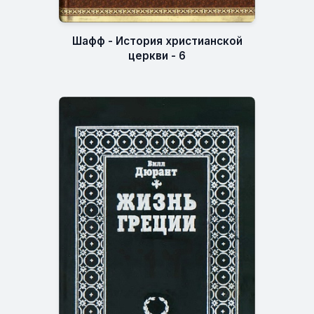
Шафф - История христианской
церкви - 6