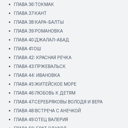
ГЛАВА 36:ТОКМАК
ГЛАВА 37:КАНТ
ГЛАВА 38:КАРА-БАЛТЫ
ГЛАВА 39:РОМАНОВКА
ГЛАВА 40:ДЖАЛАЛ-АБАД
ГЛАВА 41:ОШ
ГЛАВА 42: КРАСНАЯ РЕЧКА
ГЛАВА 43:ПРЖЕВАЛЬСК
ГЛАВА 44: ИВАНОВКА
ГЛАВА 45:ЖИТЕЙСКОЕ МОРЕ
ГЛАВА 46:ЛЮБОВЬ К ДЕТЯМ
ГЛАВА 47:СЕРЕБРЯКОВЫ ВОЛОДЯ И ВЕРА
ГЛАВА 48:ВСТРЕЧА С АНЕЧКОЙ
ГЛАВА 49:ОТЕЦ ВАЛЕРИЯ