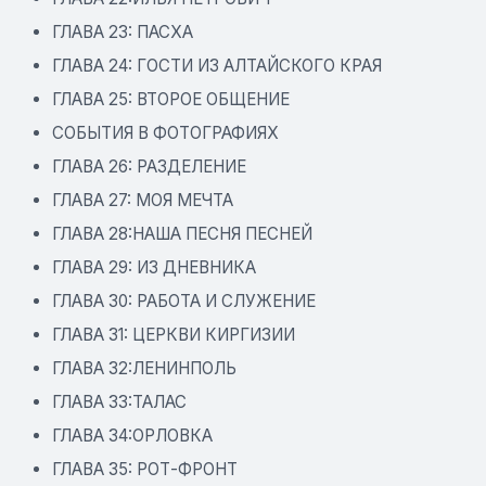
ГЛАВА 23: ПАСХА
ГЛАВА 24: ГОСТИ ИЗ АЛТАЙСКОГО КРАЯ
ГЛАВА 25: ВТОРОЕ ОБЩЕНИЕ
СОБЫТИЯ В ФОТОГРАФИЯХ
ГЛАВА 26: РАЗДЕЛЕНИЕ
ГЛАВА 27: МОЯ МЕЧТА
ГЛАВА 28:НАША ПЕСНЯ ПЕСНЕЙ
ГЛАВА 29: ИЗ ДНЕВНИКА
ГЛАВА 30: РАБОТА И СЛУЖЕНИЕ
ГЛАВА 31: ЦЕРКВИ КИРГИЗИИ
ГЛАВА 32:ЛЕНИНПОЛЬ
ГЛАВА 33:ТАЛАС
ГЛАВА 34:ОРЛОВКА
ГЛАВА 35: РОТ-ФРОНТ