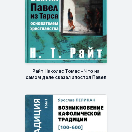
Райт Николас Томас - Что на
самом деле сказал апостол Павел