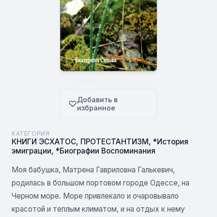
Добавить в
избранное
КАТЕГОРИЯ
КНИГИ ЭСХАТОС
,
ПРОТЕСТАНТИЗМ
,
*История
эмиграции
,
*Биографии Воспоминания
Моя бабушка, Матрена Гавриловна Галькевич,
родилась в большом портовом городе Одессе, на
Черном море. Море привлекало и очаровывало
красотой и теплым климатом, и на отдых к нему