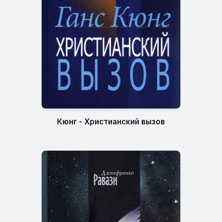
Кюнг - Христианский вызов