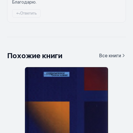
Благодарю.
Ответить
Похожие книги
Все книги