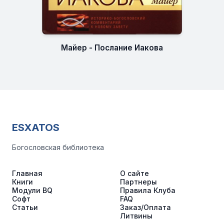
Майер - Послание Иакова
ESXATOS
Богословская библиотека
Главная
О сайте
Книги
Партнеры
Модули BQ
Правила Клуба
Софт
FAQ
Статьи
Заказ/Оплата
Литвины