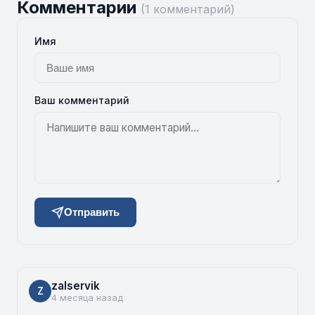
Комментарии
(1 комментарий)
Имя
Ваш комментарий
Отправить
zalservik
Z
4 месяца назад