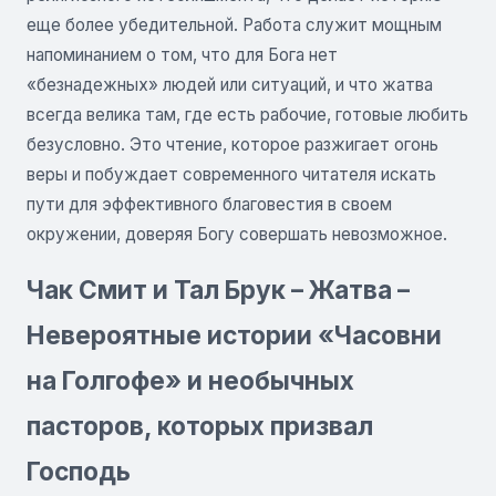
еще более убедительной. Работа служит мощным
напоминанием о том, что для Бога нет
«безнадежных» людей или ситуаций, и что жатва
всегда велика там, где есть рабочие, готовые любить
безусловно. Это чтение, которое разжигает огонь
веры и побуждает современного читателя искать
пути для эффективного благовестия в своем
окружении, доверяя Богу совершать невозможное.
Чак Смит и Тал Брук – Жатва –
Невероятные истории «Часовни
на Голгофе» и необычных
пасторов, которых призвал
Господь