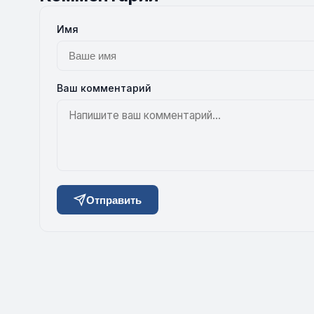
Имя
Ваш комментарий
Отправить