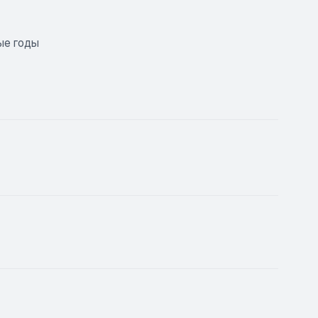
ые годы