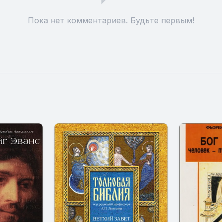
Пока нет комментариев. Будьте первым!