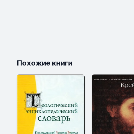
Похожие книги