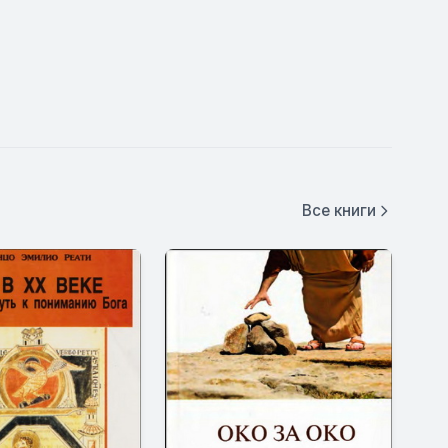
Все книги