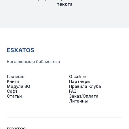
текста
ESXATOS
Богословская библиотека
Главная
О сайте
Книги
Партнеры
Модули BQ
Правила Клуба
Софт
FAQ
Статьи
Заказ/Оплата
Литвины