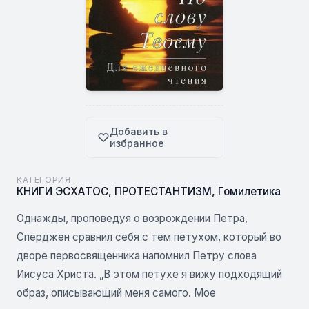
Добавить в
избранное
КАТЕГОРИЯ
КНИГИ ЭСХАТОС
,
ПРОТЕСТАНТИЗМ
,
Гомилетика
Однажды, проповедуя о возрождении Петра,
Сперджен сравнил себя с тем петухом, который во
дворе первосвященника напомнил Петру слова
Иисуса Христа. „В этом петухе я вижу подходящий
образ, описывающий меня самого. Мое