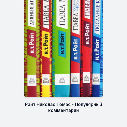
Райт Николас Томас - Популярный
комментарий