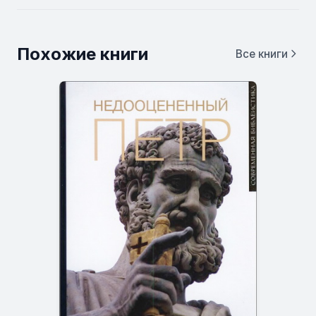
Похожие книги
Все книги