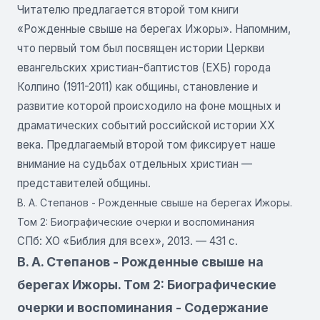
Читателю предлагается второй том книги
«Рожденные свыше на берегах Ижоры». Напомним,
что первый том был посвящен истории Церкви
евангельских христиан-баптистов (ЕХБ) города
Колпино (1911-2011) как общины, становление и
развитие которой происходило на фоне мощных и
драматических событий российской истории XX
века. Предлагаемый второй том фиксирует наше
внимание на судьбах отдельных христиан —
представителей общины.
В. А. Степанов - Рожденные свыше на берегах Ижоры.
Том 2: Биографические очерки и воспоминания
СПб: ХО «Библия для всех», 2013. — 431 с.
В. А. Степанов - Рожденные свыше на
берегах Ижоры. Том 2: Биографические
очерки и воспоминания - Содержание