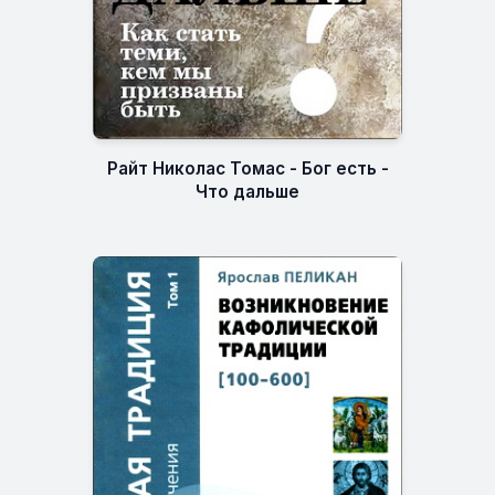
Райт Николас Томас - Бог есть -
Что дальше