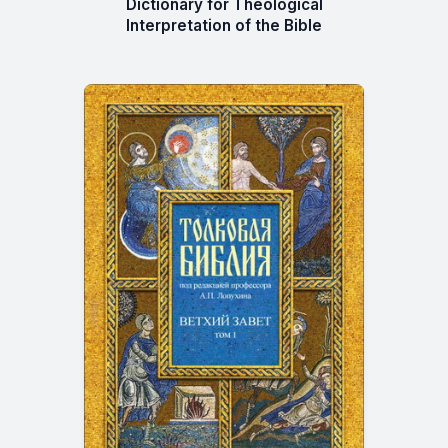
Dictionary for Theological
Interpretation of the Bible