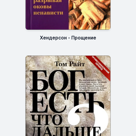
Хендерсон - Прощение