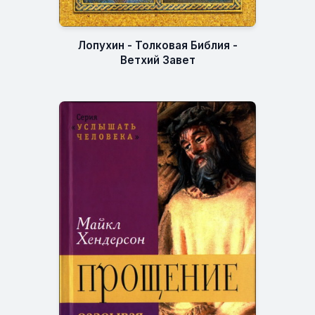
Лопухин - Толковая Библия -
Ветхий Завет