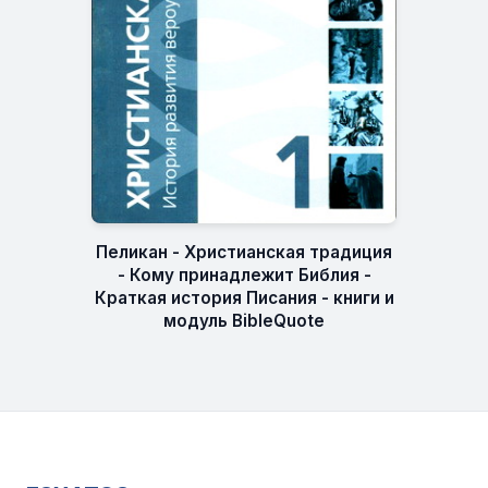
Пеликан - Христианская традиция
- Кому принадлежит Библия -
Краткая история Писания - книги и
модуль BibleQuote