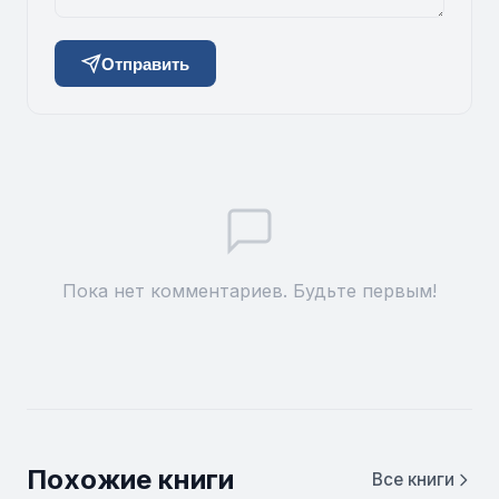
Отправить
Пока нет комментариев. Будьте первым!
Похожие книги
Все книги