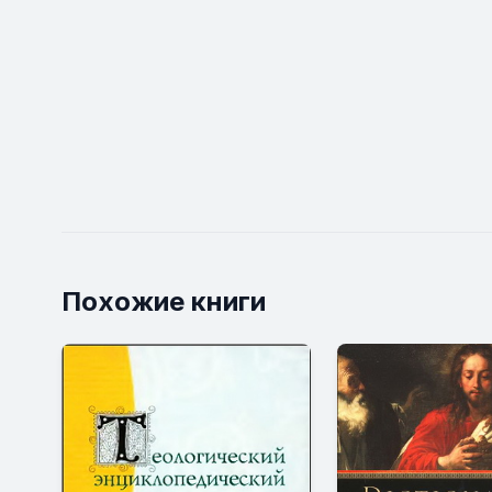
Похожие книги