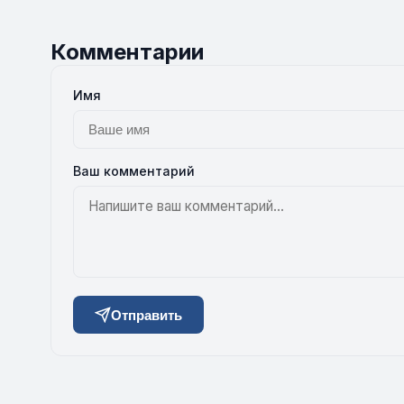
Комментарии
Имя
Ваш комментарий
Отправить