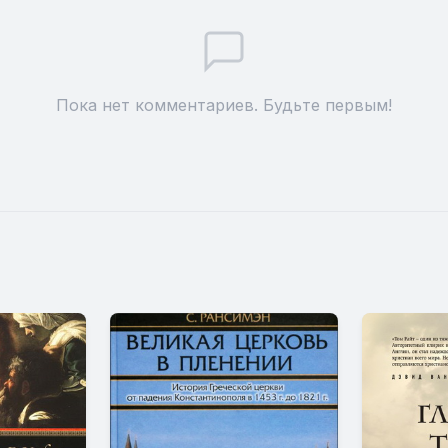
Пока нет комментариев. Будьте первым!