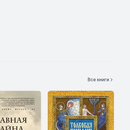
Все книги