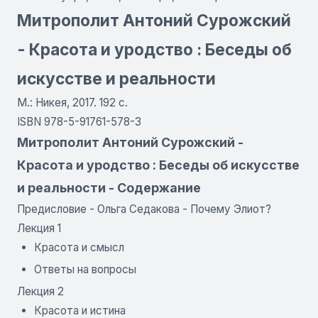
Митрополит Антоний Сурожский
- Красота и уродство : Беседы об
искусстве и реальности
М.: Никея, 2017. 192 с.
ISBN 978-5-91761-578-3
Митрополит Антоний Сурожский -
Красота и уродство : Беседы об искусстве
и реальности - Содержание
Предисловие - Ольга Седакова - Почему Элиот?
Лекция 1
Красота и смысл
Ответы на вопросы
Лекция 2
Красота и истина