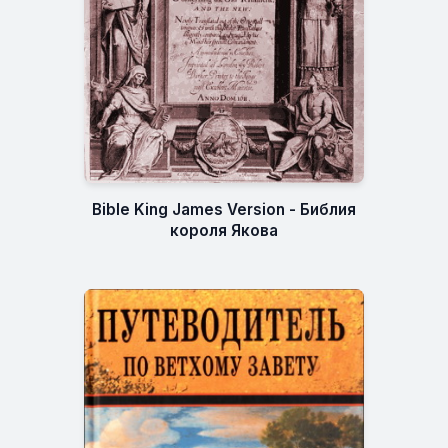
Bible King James Version - Библия
короля Якова