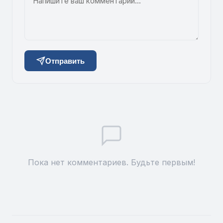
Отправить
Пока нет комментариев. Будьте первым!