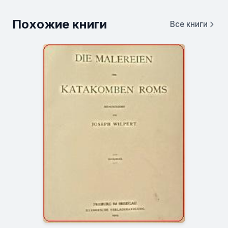
Похожие книги
Все книги