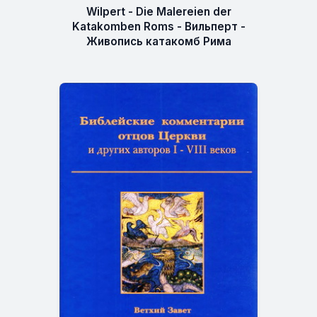
Wilpert - Die Malereien der
Katakomben Roms - Вильперт -
Живопись катакомб Рима