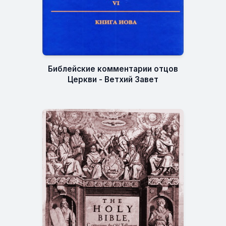
Библейские комментарии отцов
Церкви - Ветхий Завет