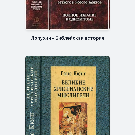
Лопухин - Библейская история