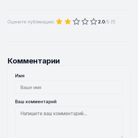
Оцените публикацию:
2.0
/5 (
1
)
Комментарии
Имя
Ваш комментарий