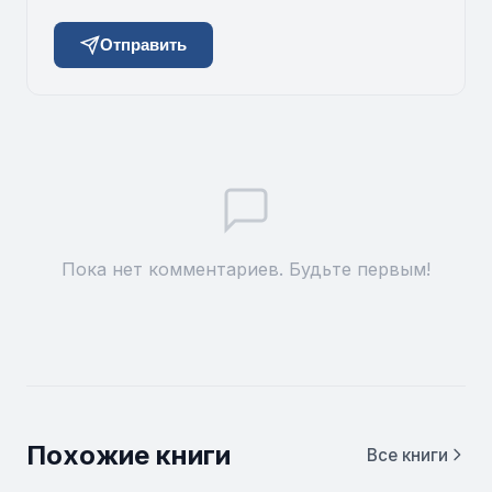
Отправить
Пока нет комментариев. Будьте первым!
Похожие книги
Все книги