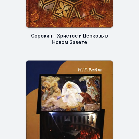
Сорокин - Христос и Церковь в
Новом Завете