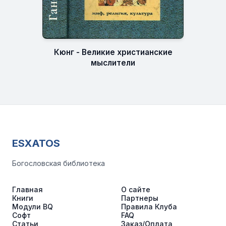
Кюнг - Великие христианские
мыслители
ESXATOS
Богословская библиотека
Главная
О сайте
Книги
Партнеры
Модули BQ
Правила Клуба
Софт
FAQ
Статьи
Заказ/Оплата