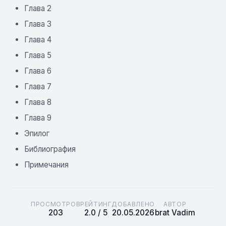
Глава 2
Глава 3
Глава 4
Глава 5
Глава 6
Глава 7
Глава 8
Глава 9
Эпилог
Библиография
Примечания
ПРОСМОТРОВ
РЕЙТИНГ
ДОБАВЛЕНО
АВТОР
203
2.0 / 5
20.05.2026
brat Vadim