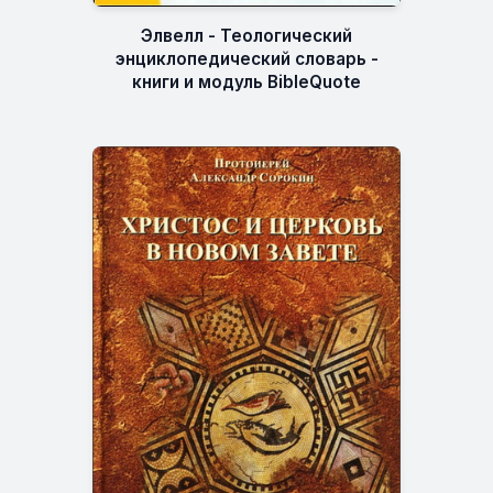
Элвелл - Теологический
энциклопедический словарь -
книги и модуль BibleQuote