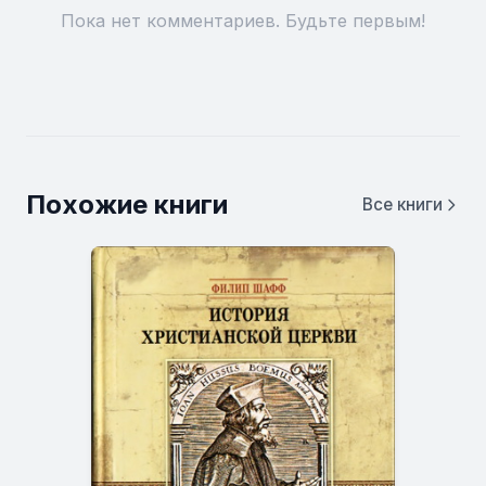
Пока нет комментариев. Будьте первым!
Похожие книги
Все книги