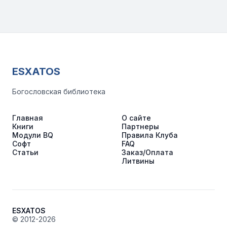
ESXATOS
Богословская библиотека
Главная
О сайте
Книги
Партнеры
Модули BQ
Правила Клуба
Софт
FAQ
Статьи
Заказ/Оплата
Литвины
ESXATOS
© 2012-2026