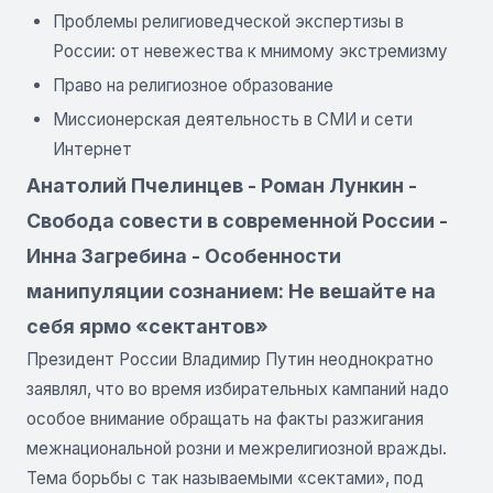
Проблемы религиоведческой экспертизы в
России: от невежества к мнимому экстремизму
Право на религиозное образование
Миссионерская деятельность в СМИ и сети
Интернет
Анатолий Пчелинцев - Роман Лункин -
Свобода совести в современной России -
Инна Загребина - Особенности
манипуляции сознанием: Не вешайте на
себя ярмо «сектантов»
Президент России Владимир Путин неоднократно
заявлял, что во время избирательных кампаний надо
особое внимание обращать на факты разжигания
межнациональной розни и межрелигиозной вражды.
Тема борьбы с так называемыми «сектами», под