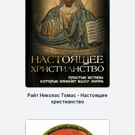
Райт Николас Томас - Настоящее
христианство