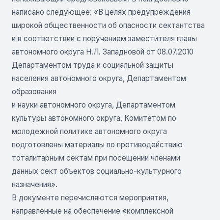
написано следующее: «В целях предупреждения
широкой общественности об опасности сектантства
и в соответствии с поручением заместителя главы
автономного округа Н.Л. Западновой от 08.07.2010
Департаментом труда и социальной защиты
населения автономного округа, Департаментом
образования
и науки автономного округа, Департаментом
культуры автономного округа, Комитетом по
молодежной политике автономного округа
подготовлены материалы по противодействию
тоталитарным сектам при посещении членами
данных сект объектов социально-культурного
назначения».
В документе перечисляются мероприятия,
направленные на обеспечение «комплексной