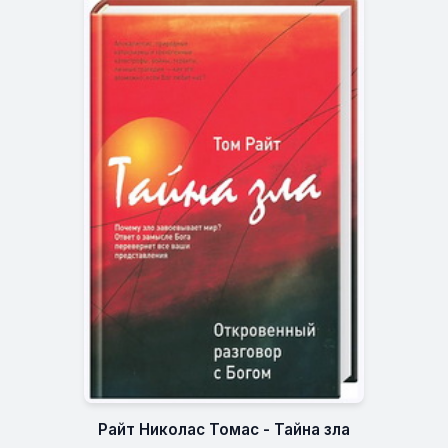
Райт Николас Томас - Тайна зла