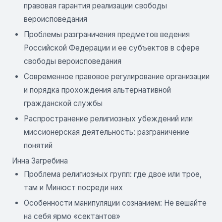
правовая гарантия реализации свободы
вероисповедания
Проблемы разграничения предметов ведения
Российской Федерации и ее субъектов в сфере
свободы вероисповедания
Современное правовое регулирование организации
и порядка прохождения альтернативной
гражданской службы
Распространение религиозных убеждений или
миссионерская деятельность: разграничение
понятий
Инна Загребина
Проблема религиозных групп: где двое или трое,
там и Минюст посреди них
Особенности манипуляции сознанием: Не вешайте
на себя ярмо «сектантов»