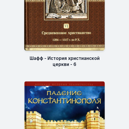
Шафф - История христианской
церкви - 6