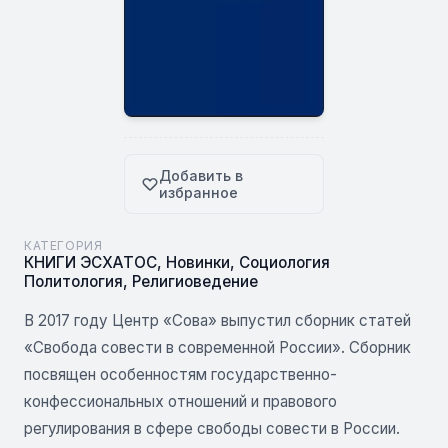
Добавить в
избранное
КАТЕГОРИЯ
КНИГИ ЭСХАТОС
,
Новинки
,
Социология
Политология
,
Религиоведение
В 2017 году Центр «Сова» выпустил сборник статей
«Свобода совести в современной России». Сборник
посвящен особенностям государственно-
конфессиональных отношений и правового
регулирования в сфере свободы совести в России.