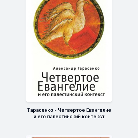
Тарасенко - Четвертое Евангелие
и его палестинский контекст