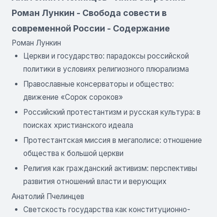
Роман Лункин - Свобода совести в
современной России - Содержание
Роман Лункин
Церкви и государство: парадоксы российской
политики в условиях религиозного плюрализма
Православные консерваторы и общество:
движение «Сорок сороков»
Российский протестантизм и русская культура: в
поисках христианского идеала
Протестантская миссия в мегаполисе: отношение
общества к большой церкви
Религия как гражданский активизм: перспективы
развития отношений власти и верующих
Анатолий Пчелинцев
Светскость государства как конституционно-