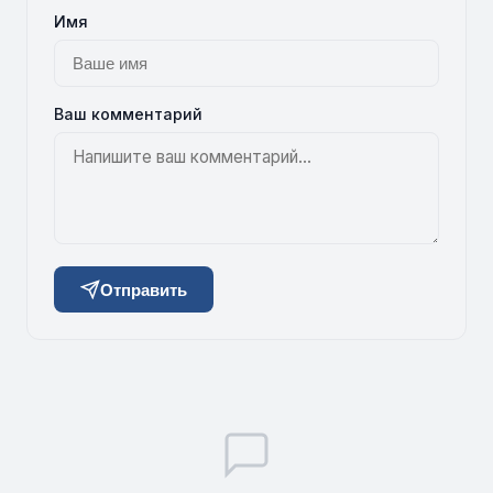
Имя
Ваш комментарий
Отправить