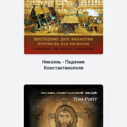
Николль - Падение
Константинополя