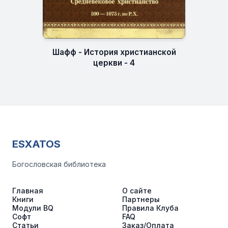
Шафф - История христианской
церкви - 4
ESXATOS
Богословская библиотека
Главная
О сайте
Книги
Партнеры
Модули BQ
Правила Клуба
Софт
FAQ
Статьи
Заказ/Оплата