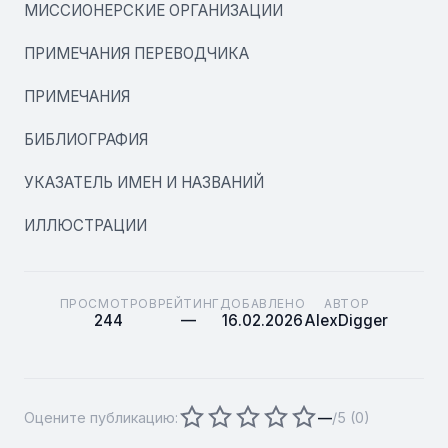
МИССИОНЕРСКИЕ ОРГАНИЗАЦИИ
ПРИМЕЧАНИЯ ПЕРЕВОДЧИКА
ПРИМЕЧАНИЯ
БИБЛИОГРАФИЯ
УКАЗАТЕЛЬ ИМЕН И НАЗВАНИЙ
ИЛЛЮСТРАЦИИ
ПРОСМОТРОВ
РЕЙТИНГ
ДОБАВЛЕНО
АВТОР
244
—
16.02.2026
AlexDigger
Оцените публикацию:
—
/5 (
0
)