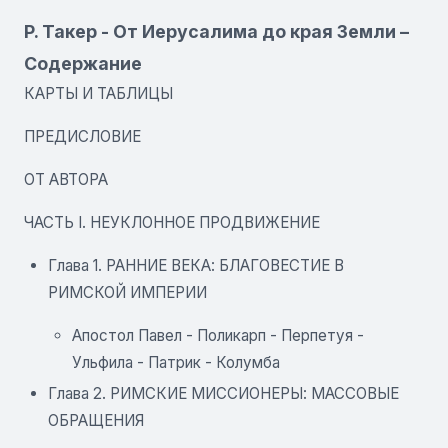
P. Такер - От Иерусалима до края Земли –
Содержание
КАРТЫ И ТАБЛИЦЫ
ПРЕДИСЛОВИЕ
ОТ АВТОРА
ЧАСТЬ I. НЕУКЛОННОЕ ПРОДВИЖЕНИЕ
Глава 1. РАННИЕ ВЕКА: БЛАГОВЕСТИЕ В
РИМСКОЙ ИМПЕРИИ
Апостол Павел - Поликарп - Перпетуя -
Ульфила - Патрик - Колумба
Глава 2. РИМСКИЕ МИССИОНЕРЫ: МАССОВЫЕ
ОБРАЩЕНИЯ