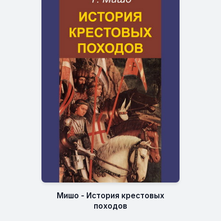
Мишо - История крестовых
походов