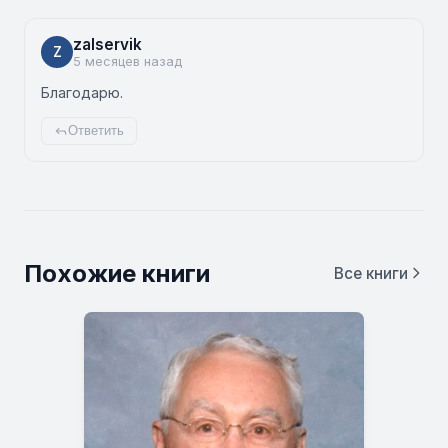
zalservik
Z
5 месяцев назад
Благодарю.
Ответить
Похожие книги
Все книги