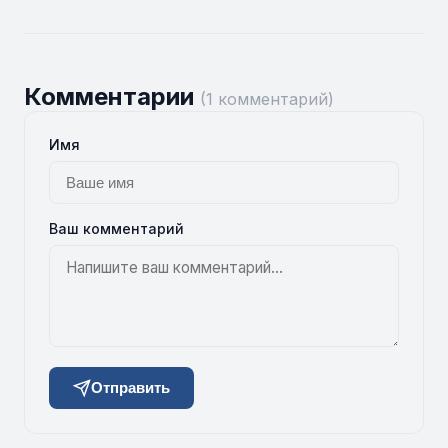
Комментарии
(1 комментарий)
Имя
Ваш комментарий
Отправить