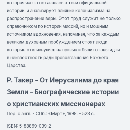
которая часто оставалась в тени официальной
истории, и анализирует влияние колониализма на
распространение веры. Этот труд служит не только
справочником по истории миссий, но и мощным
источником вдохновения, напоминая, что за каждым
великим духовным пробуждением стоят люди,
которые откликнулись на призыв и были готовы идти
в неизвестность ради провозглашения Божьего
Царства.
P. Такер - От Иерусалима до края
Земли – Биографические истории
о христианских миссионерах
Пер. с англ. - СПб.: «Мирт», 1998. - 528 с.
ISBN: 5-88869-039-2