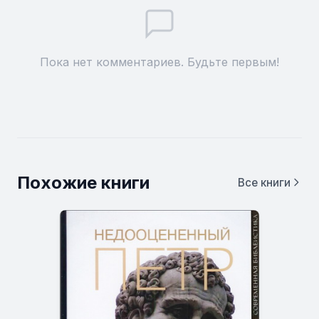
Пока нет комментариев. Будьте первым!
Похожие книги
Все книги