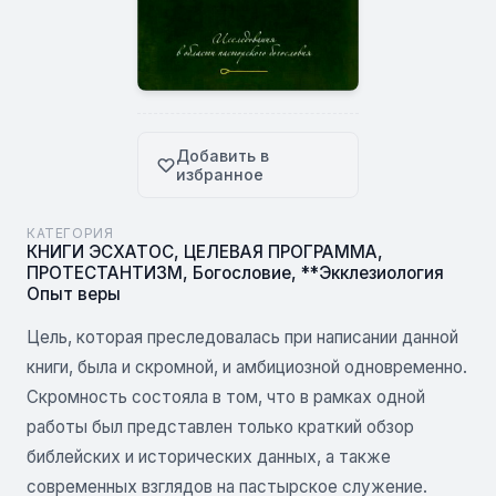
Добавить в
избранное
КАТЕГОРИЯ
КНИГИ ЭСХАТОС
,
ЦЕЛЕВАЯ ПРОГРАММА
,
ПРОТЕСТАНТИЗМ
,
Богословие
,
**Экклезиология
Опыт веры
Цель, которая преследовалась при написании данной
книги, была и скромной, и амбициозной одновременно.
Скромность состояла в том, что в рамках одной
работы был представлен только краткий обзор
библейских и исторических данных, а также
современных взглядов на пастырское служение.