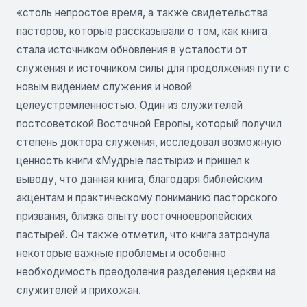
«столь непростое время, а также свидетельства
пасторов, которые рассказывали о том, как книга
стала источником обновления в усталости от
служения и источником силы для продолжения пути с
новым видением служения и новой
целеустремленностью. Один из служителей
постсоветской Восточной Европы, который получил
степень доктора служения, исследовал возможную
ценность книги «Мудрые пастыри» и пришел к
выводу, что данная книга, благодаря библейским
акцентам и практическому пониманию пасторского
призвания, близка опыту восточноевропейских
пастырей. Он также отметил, что книга затронула
некоторые важные проблемы и особенно
необходимость преодоления разделения церкви на
служителей и прихожан.