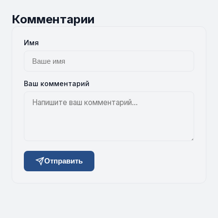
Комментарии
Имя
Ваш комментарий
Отправить