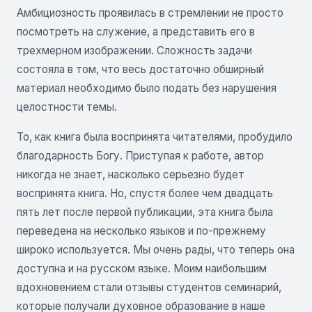
Амбициозность проявилась в стремлении не просто
посмотреть на служение, а представить его в
трехмерном изображении. Сложность задачи
состояла в том, что весь достаточно обширный
материал необходимо было подать без нарушения
целостности темы.
То, как книга была воспринята читателями, пробудило
благодарность Богу. Приступая к работе, автор
никогда не знает, насколько серьезно будет
воспринята книга. Но, спустя более чем двадцать
пять лет после первой публикации, эта книга была
переведена на несколько языков и по-прежнему
широко используется. Мы очень рады, что теперь она
доступна и на русском языке. Моим наибольшим
вдохновением стали отзывы студентов семинарий,
которые получали духовное образование в наше