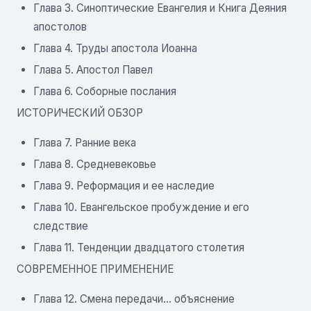
Глава 3. Синоптические Евангелия и Книга Деяния
апостолов
Глава 4. Труды апостола Иоанна
Глава 5. Апостол Павел
Глава 6. Соборные послания
ИСТОРИЧЕСКИЙ ОБЗОР
Глава 7. Ранние века
Глава 8. Средневековье
Глава 9. Реформация и ее наследие
Глава 10. Евангельское пробуждение и его
следствие
Глава 11. Тенденции двадцатого столетия
СОВРЕМЕННОЕ ПРИМЕНЕНИЕ
Глава 12. Смена передачи... объяснение