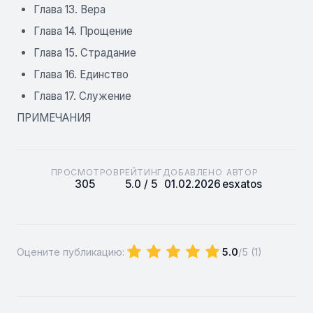
Глава 13. Вера
Глава 14. Прощение
Глава 15. Страдание
Глава 16. Единство
Глава 17. Служение
ПРИМЕЧАНИЯ
ПРОСМОТРОВ
РЕЙТИНГ
ДОБАВЛЕНО
АВТОР
305
5.0 / 5
01.02.2026
esxatos
Оцените публикацию:
5.0
/5 (
1
)