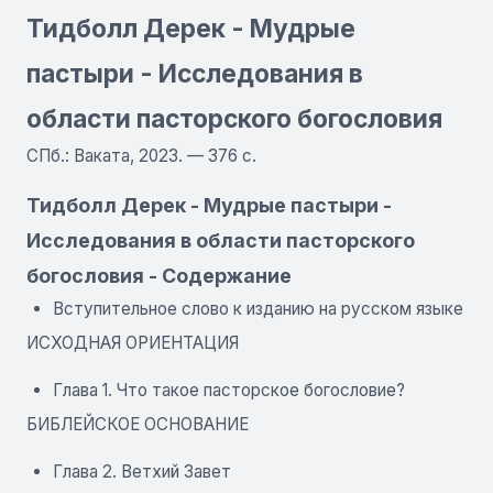
Тидболл Дерек - Мудрые
пастыри - Исследования в
области пасторского богословия
СПб.: Ваката, 2023. — 376 с.
Тидболл Дерек - Мудрые пастыри -
Исследования в области пасторского
богословия - Содержание
Вступительное слово к изданию на русском языке
ИСХОДНАЯ ОРИЕНТАЦИЯ
Глава 1. Что такое пасторское богословие?
БИБЛЕЙСКОЕ ОСНОВАНИЕ
Глава 2. Ветхий Завет