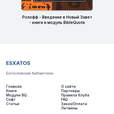
Ролофф - Введение в Новый Завет
- книги и модуль BibleQuote
ESXATOS
Богословская библиотека
Главная
О сайте
Книги
Партнеры
Модули BQ
Правила Клуба
Софт
FAQ
Статьи
Заказ/Оплата
Литвины