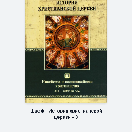
Шафф - История христианской
церкви - 3