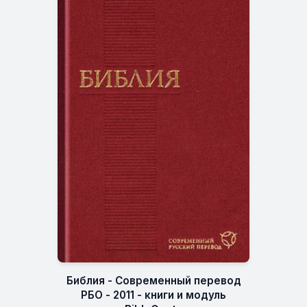
Библия - Современный перевод
РБО - 2011 - книги и модуль