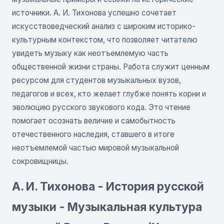
источники. А. И. Тихонова успешно сочетает
искусствоведческий анализ с широким историко-
культурным контекстом, что позволяет читателю
увидеть музыку как неотъемлемую часть
общественной жизни страны. Работа служит ценным
ресурсом для студентов музыкальных вузов,
педагогов и всех, кто желает глубже понять корни и
эволюцию русского звукового кода. Это чтение
помогает осознать величие и самобытность
отечественного наследия, ставшего в итоге
неотъемлемой частью мировой музыкальной
сокровищницы.
А. И. Тихонова - История русской
музыки - Музыкальная культура