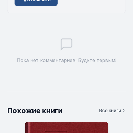
Пока нет комментариев. Будьте первым!
Похожие книги
Все книги