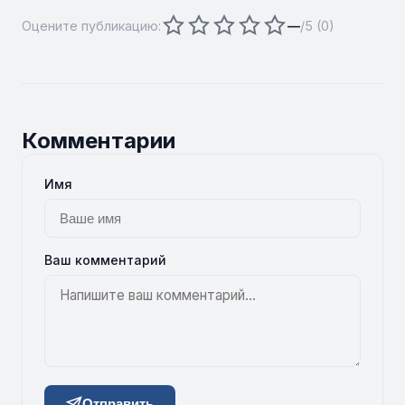
Оцените публикацию:
—
/5 (
0
)
Комментарии
Имя
Ваш комментарий
Отправить