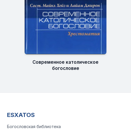
Современное католическое
богословие
ESXATOS
Богословская библиотека