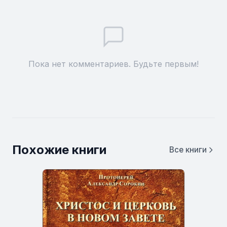
Пока нет комментариев. Будьте первым!
Похожие книги
Все книги