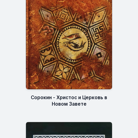
Сорокин - Христос и Церковь в
Новом Завете