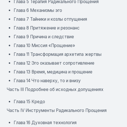
Глава 5 Терапия Радикального Прощения
Глава 6 Механизмы эго
Глава 7 Тайники и козлы отпущения
Глава 8 Притяжение и резонанс
Глава 9 Причина и следствие
Глава 10 Миссия «Прощение»
Глава 11 Трансформация архетипа жертвы
Глава 12 Эго оказывает сопротивление
Глава 13 Время, медицина и прощение
Глава 14 Что наверху, то и внизу
Часть III Подробнее об исходных допущениях
Глава 15 Кредо
Часть IV Инструменты Радикального Прощения
Глава 16 Духовная технология