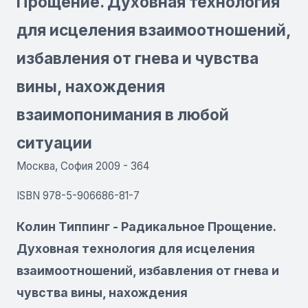
Прощение. Духовная технология
для исцеления взаимоотношений,
избавления от гнева и чувства
вины, нахождения
взаимопонимания в любой
ситуации
Москва, София 2009 - 364
ISBN 978-5-906686-81-7
Колин Типпинг - Радикальное Прощение.
Духовная технология для исцеления
взаимоотношений, избавления от гнева и
чувства вины, нахождения