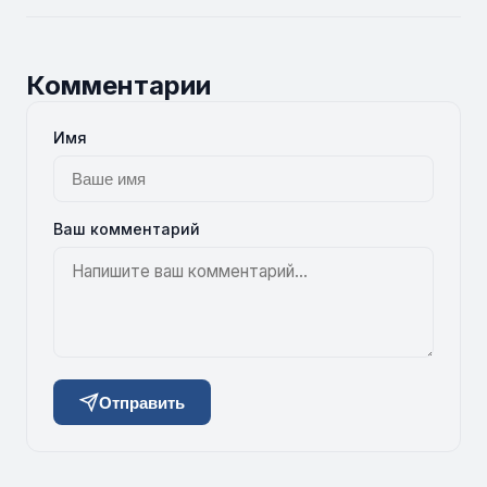
Комментарии
Имя
Ваш комментарий
Отправить