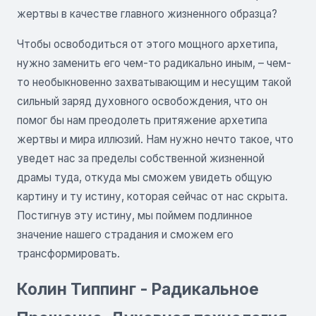
жертвы в качестве главного жизненного образца?
Чтобы освободиться от этого мощного архетипа,
нужно заменить его чем-то радикально иным, – чем-
то необыкновенно захватывающим и несущим такой
сильный заряд духовного освобождения, что он
помог бы нам преодолеть притяжение архетипа
жертвы и мира иллюзий. Нам нужно нечто такое, что
уведет нас за пределы собственной жизненной
драмы туда, откуда мы сможем увидеть общую
картину и ту истину, которая сейчас от нас скрыта.
Постигнув эту истину, мы поймем подлинное
значение нашего страдания и сможем его
трансформировать.
Колин Типпинг - Радикальное