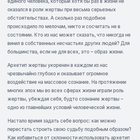
единого человека, который хотя бы раз в жизни не
оказался в роли жертвы при весьма серьезных
обстоятельствах. А сколько раз подобное
происходило по мелочам, никто и сосчитать не в
состоянии. Кто из нас может сказать, что никогда не
винил в собственных несчастьях других людей? Для
большинства, если не для всех, это – образ жизни.
Архетип жертвы укоренен в каждом из нас
чрезвычайно глубоко и оказывает огромное
воздействие на массовое сознание. На протяжении
многих эпох мы во всех сферах жизни играли роль
жертвы, убеждая себя, будто сознание жертвы –
одно из главнейших условий человеческой жизни.
Настало время задать себе вопрос: как можно
перестать строить свою судьбу подобным образом?
Как избавиться от склонности использовать архетип