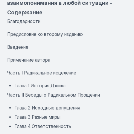
взаимопонимания в любой ситуации -
Содержание
Благодарности
Предисловие ко второму изданию
Введение
Примечание автора
Часть I Радикальное исцеление
Глава 1 История Джилл
Часть II Беседы о Радикальном Прощении
Глава 2 Исходные допущения
Глава 3 Разные миры
Глава 4 Ответственность