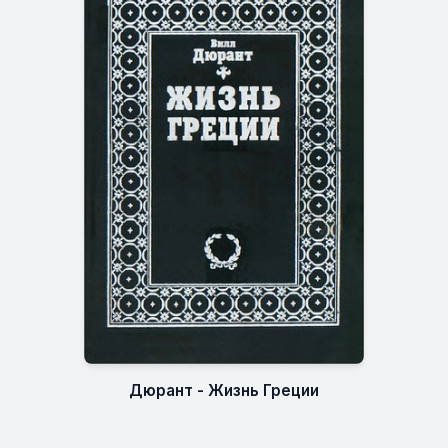
Дюрант - Жизнь Греции