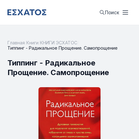
Поиск
Главная
/
Книги
/
КНИГИ ЭСХАТОС
/
Типпинг - Радикальное Прощение. Самопрощение
Типпинг - Радикальное
Прощение. Самопрощение