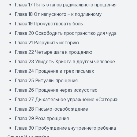
Глава 17 Пять этапов радикального прощения
Глава 18 От напускного – к подлинному
Глава 19 Прочувствовать боль
Глава 20 Освободить пространство для чуда
Глава 21 Разрушить историю
Глава 22 Четыре шага к прощению
Глава 23 Увидеть Христа в другом человеке
Глава 24 Прощение в трех письмах
Глава 25 Ритуалы прощения
Глава 26 Прощение через искусство
Глава 27 Дыхательное упражнение «Сатори»
Глава 28 Письмо-освобождение
Глава 29 Роза прощения
Глава 30 Пробуждение внутреннего ребенка