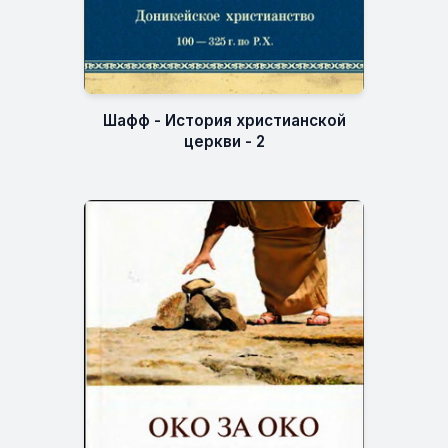
Шафф - История христианской
церкви - 2