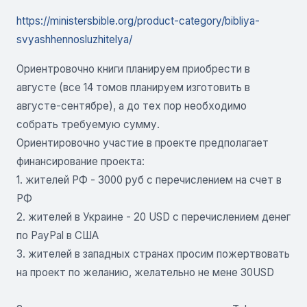
https://ministersbible.org/product-category/bibliya-
svyashhennosluzhitelya/
Ориентровочно книги планируем приобрести в
августе (все 14 томов планируем изготовить в
августе-сентябре), а до тех пор необходимо
собрать требуемую сумму.
Ориентировочно участие в проекте предполагает
финансирование проекта:
1. жителей РФ - 3000 руб с перечислением на счет в
РФ
2. жителей в Украине - 20 USD c перечислением денег
по PayPal в США
3. жителей в западных странах просим пожертвовать
на проект по желанию, желательно не мене 30USD