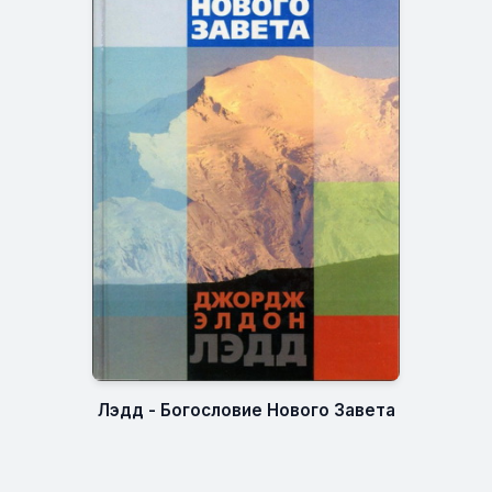
Лэдд - Богословие Нового Завета