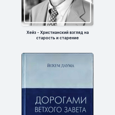
Хейз - Христианский взгляд на
старость и старение