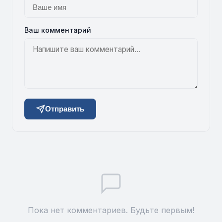
Ваш комментарий
Отправить
Пока нет комментариев. Будьте первым!