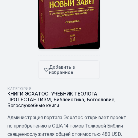
Добавить в
избранное
КАТЕГОРИЯ
КНИГИ ЭСХАТОС
,
УЧЕБНИК ТЕОЛОГА
,
ПРОТЕСТАНТИЗМ
,
Библеистика
,
Богословие
,
Богослужебные книги
Администрация портала Эсхатос открывает проект
по приобретению в США 14 томов Толковой Библии
священнослужителя общей стоимостью 480 USD.