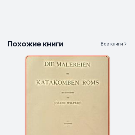
Похожие книги
Все книги