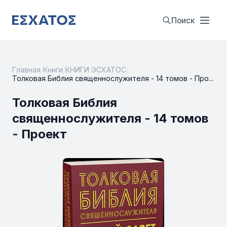
Поиск
Главная
/
Книги
/
КНИГИ ЭСХАТОС
/
Толковая Библия священнослужителя - 14 томов - Про...
Толковая Библия
священнослужителя - 14 томов
- Проект