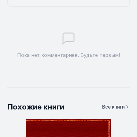
Пока нет комментариев. Будьте первым!
Похожие книги
Все книги