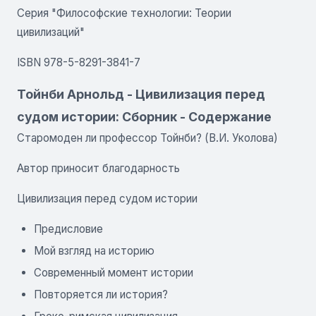
Серия "Философские технологии: Теории
цивилизаций"
ISBN 978-5-8291-3841-7
Тойнби Арнольд - Цивилизация перед
судом истории: Сборник - Содержание
Старомоден ли профессор Тойнби? (В.И. Уколова)
Автор приносит благодарность
Цивилизация перед судом истории
Предисловие
Мой взгляд на историю
Современный момент истории
Повторяется ли история?