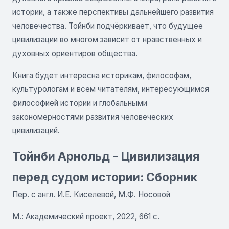
истории, а также перспективы дальнейшего развития
человечества. Тойнби подчёркивает, что будущее
цивилизации во многом зависит от нравственных и
духовных ориентиров общества.
Книга будет интересна историкам, философам,
культурологам и всем читателям, интересующимся
философией истории и глобальными
закономерностями развития человеческих
цивилизаций.
Тойнби Арнольд - Цивилизация
перед судом истории: Сборник
Пер. с англ. И.Е. Киселевой, М.Ф. Носовой
М.: Академический проект, 2022, 661 с.