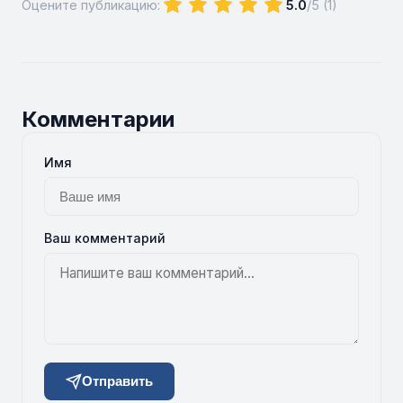
Оцените публикацию:
5.0
/5 (
1
)
Комментарии
Имя
Ваш комментарий
Отправить