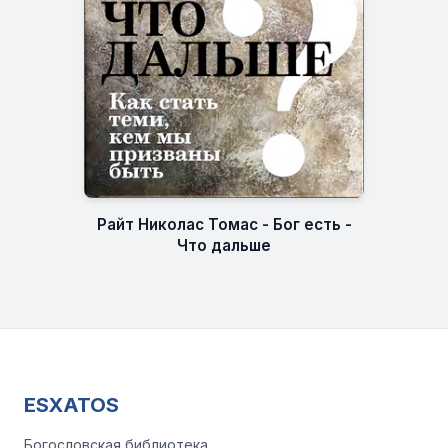
Райт Николас Томас - Бог есть -
Что дальше
ESXATOS
Богословская библиотека