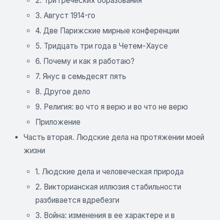
2. Три греческих образования
3. Август 1914-го
4. Две Парижские мирные конференции
5. Тридцать три года в Четем-Хаусе
6. Почему и как я работаю?
7. Янус в семьдесят пять
8. Другое дело
9. Религия: во что я верю и во что не верю
Приложение
Часть вторая. Людские дела на протяжении моей
жизни
1. Людские дела и человеческая природа
2. Викторианская иллюзия стабильности
разбивается вдребезги
3. Война: изменения в ее характере и в