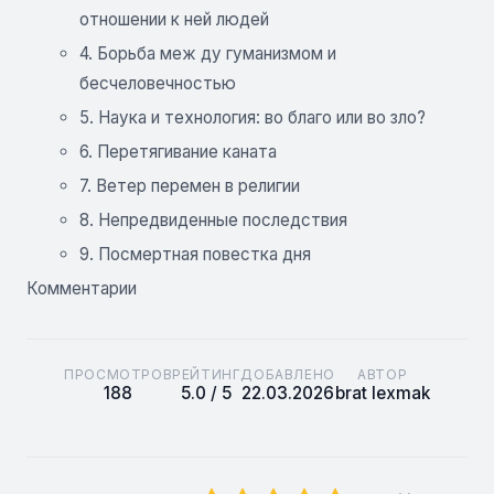
отношении к ней людей
4. Борьба меж ду гуманизмом и
бесчеловечностью
5. Наука и технология: во благо или во зло?
6. Перетягивание каната
7. Ветер перемен в религии
8. Непредвиденные последствия
9. Посмертная повестка дня
Комментарии
ПРОСМОТРОВ
РЕЙТИНГ
ДОБАВЛЕНО
АВТОР
188
5.0 / 5
22.03.2026
brat lexmak