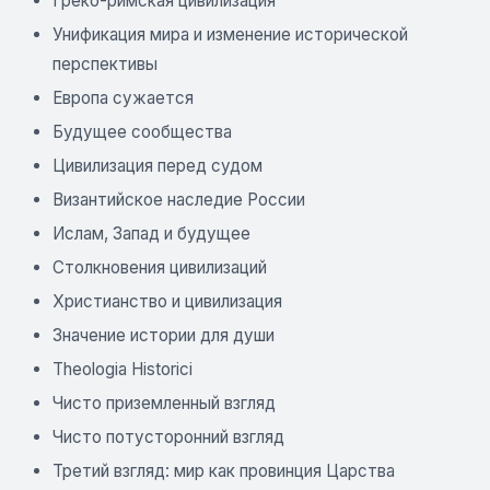
Греко-римская цивилизация
Унификация мира и изменение исторической
перспективы
Европа сужается
Будущее сообщества
Цивилизация перед судом
Византийское наследие России
Ислам, Запад и будущее
Столкновения цивилизаций
Христианство и цивилизация
Значение истории для души
Theologia Historici
Чисто приземленный взгляд
Чисто потусторонний взгляд
Третий взгляд: мир как провинция Царства