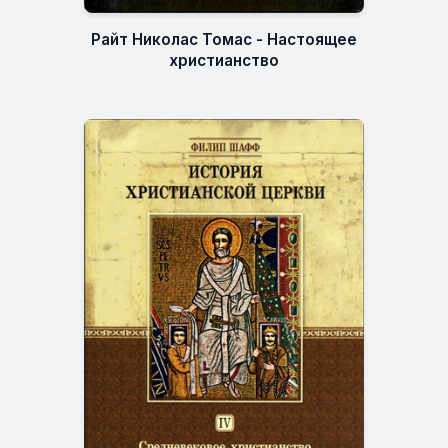
Райт Николас Томас - Настоящее
христианство