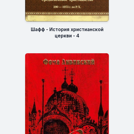
Шафф - История христианской
церкви - 4