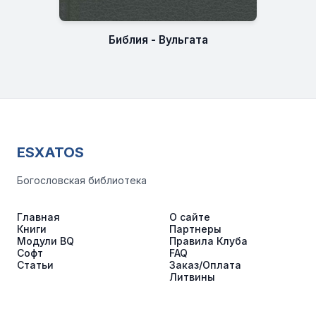
Библия - Вульгата
ESXATOS
Богословская библиотека
Главная
О сайте
Книги
Партнеры
Модули BQ
Правила Клуба
Софт
FAQ
Статьи
Заказ/Оплата
Литвины