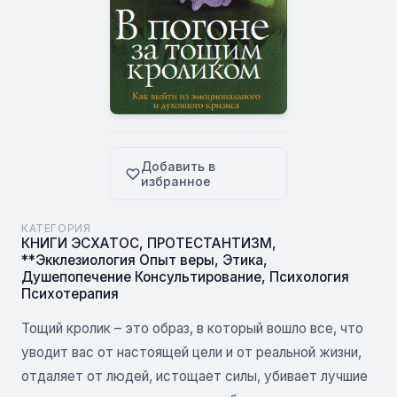
Добавить в
избранное
КАТЕГОРИЯ
КНИГИ ЭСХАТОС
,
ПРОТЕСТАНТИЗМ
,
**Экклезиология Опыт веры
,
Этика
,
Душепопечение Консультирование
,
Психология
Психотерапия
Тощий кролик – это образ, в который вошло все, что
уводит вас от настоящей цели и от реальной жизни,
отдаляет от людей, истощает силы, убивает лучшие