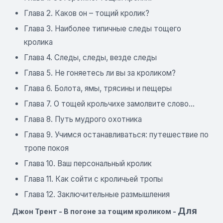
Глава 2. Каков он – тощий кролик?
Глава 3. Наиболее типичные следы тощего
кролика
Глава 4. Следы, следы, везде следы
Глава 5. Не гоняетесь ли вы за кроликом?
Глава 6. Болота, ямы, трясины и пещеры
Глава 7. О тощей крольчихе замолвите слово…
Глава 8. Путь мудрого охотника
Глава 9. Учимся останавливаться: путешествие по
тропе покоя
Глава 10. Ваш персональный кролик
Глава 11. Как сойти с кроличьей тропы
Глава 12. Заключительные размышления
Для
Джон Трент - В погоне за тощим кроликом -