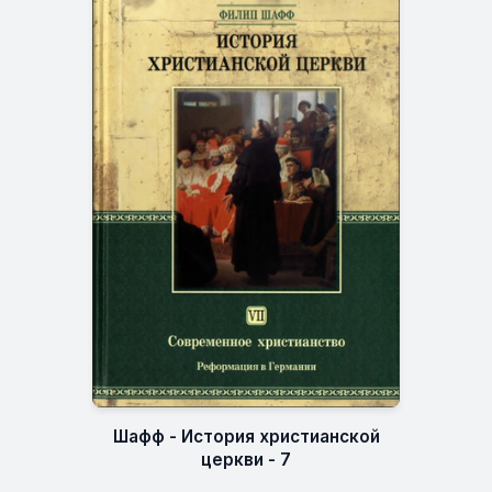
Шафф - История христианской
церкви - 7