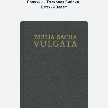
Лопухин - Толковая Библия -
Ветхий Завет