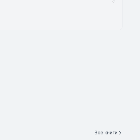
Все книги