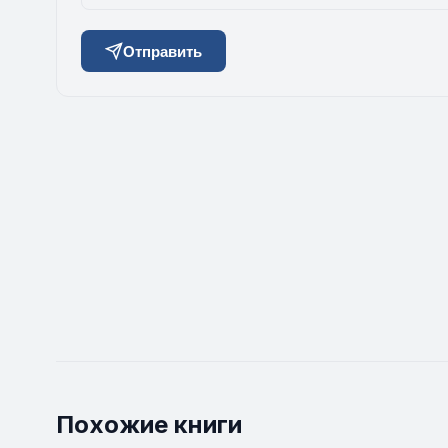
Отправить
Похожие книги