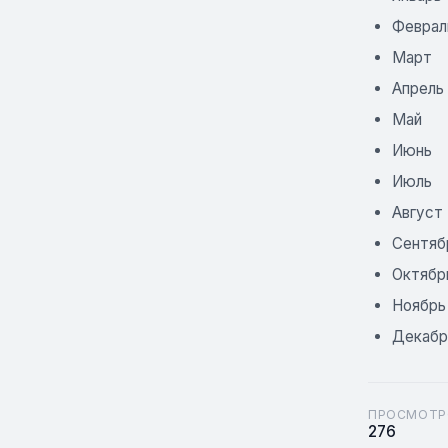
Феврал
Март
Апрель
Май
Июнь
Июль
Август
Сентяб
Октябр
Ноябрь
Декабр
ПРОСМОТР
276