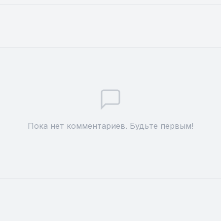
Пока нет комментариев. Будьте первым!