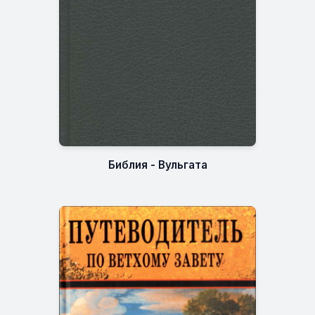
Библия - Вульгата