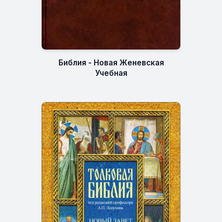
Библия - Новая Женевская
Учебная