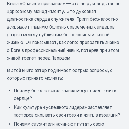
Книга «Опасное призвание» — это не руководство по
церковному менеджменту. Это духовная
диагностика сердца служителя. Трипп безжалостно
вскрывает главную болезнь современных лидеров:
разрыв между публичным богословием и личной
жизнью. Он показывает, как легко превратить знание
о Боге в профессиональный навык, потеряв при этом
живой трепет перед Творцом.
В этой книге автор поднимает острые вопросы, о
которых принято молчать:
Почему богословские знания могут ожесточить
сердце?
Как культура «успешного лидера» заставляет
пасторов скрывать свои грехи и жить в изоляции?
Почему служители начинают путать свою