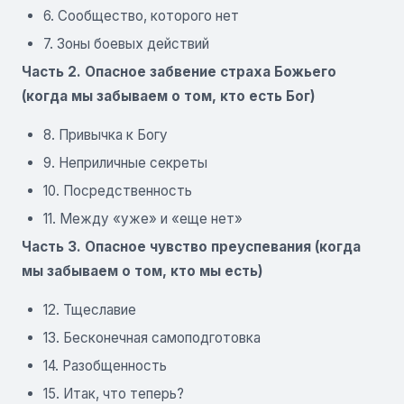
6. Сообщество, которого нет
7. Зоны боевых действий
Часть 2. Опасное забвение страха Божьего
(когда мы забываем о том, кто есть Бог)
8. Привычка к Богу
9. Неприличные секреты
10. Посредственность
11. Между «уже» и «еще нет»
Часть 3. Опасное чувство преуспевания (когда
мы забываем о том, кто мы есть)
12. Тщеславие
13. Бесконечная самоподготовка
14. Разобщенность
15. Итак, что теперь?