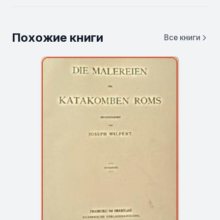
Похожие книги
Все книги