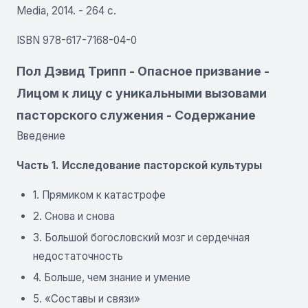
Media, 2014. - 264 с.
ISBN 978-617-7168-04-0
Пол Дэвид Трипп - Опасное призвание -
Лицом к лицу с уникальными вызовами
пасторского служения - Содержание
Введение
Часть 1. Исследование пасторской культуры
1. Прямиком к катастрофе
2. Снова и снова
3. Большой богословский мозг и сердечная
недостаточность
4. Больше, чем знание и умение
5. «Составы и связи»