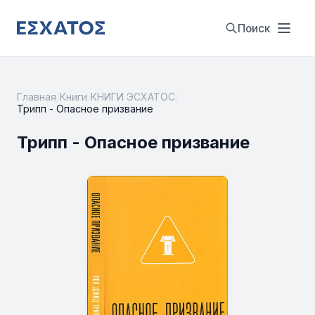
Поиск
Главная
/
Книги
/
КНИГИ ЭСХАТОС
/
Трипп - Опасное призвание
Трипп - Опасное призвание