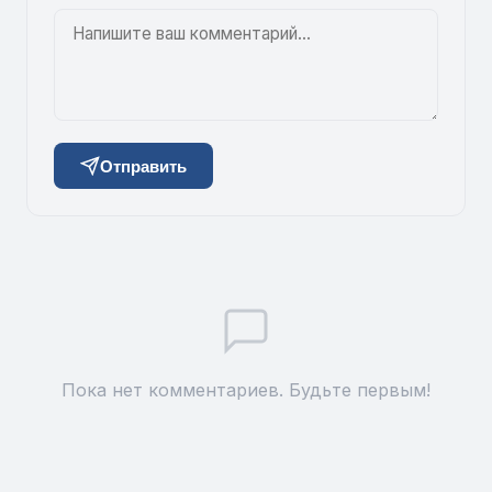
Отправить
Пока нет комментариев. Будьте первым!