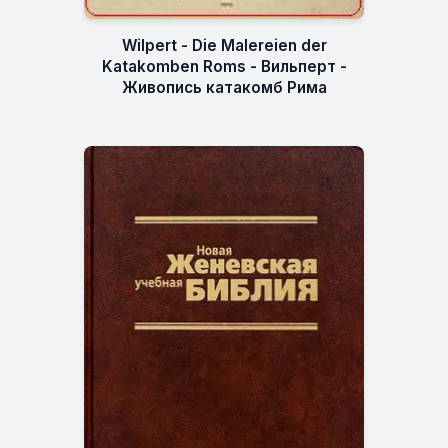
Wilpert - Die Malereien der
Katakomben Roms - Вильперт -
Живопись катакомб Рима