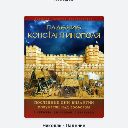
Николль - Падение