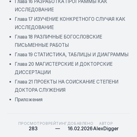
Глава 16 РАЗРАБОТКА ПРОГРАММЫ КАК
ИССЛЕДОВАНИЕ
Глава 17 ИЗУЧЕНИЕ КОНКРЕТНОГО СЛУЧАЯ КАК
ИССЛЕДОВАНИЕ
Глава 18 РАЗЛИЧНЫЕ БОГОСЛОВСКИЕ
ПИСЬМЕННЫЕ РАБОТЫ
Глава 19 СТАТИСТИКА, ТАБЛИЦЫ И ДИАГРАММЫ
Глава 20 МАГИСТЕРСКИЕ И ДОКТОРСКИЕ
ДИССЕРТАЦИИ
Глава 21 ПРОЕКТЫ НА СОИСКАНИЕ СТЕПЕНИ
ДОКТОРА СЛУЖЕНИЯ
Приложения
ПРОСМОТРОВ
РЕЙТИНГ
ДОБАВЛЕНО
АВТОР
283
—
16.02.2026
AlexDigger