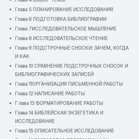
Глава 5 ПЛАНИРОВАНИЕ ИССЛЕДОВАНИЯ
Глава 6 ПОДГОТОВКА БИБЛИОГРАФИИ
Глава 7ИССЛЕДОВАТЕЛЬСКОЕ МЫШЛЕНИЕ
Глава 8 ИССЛЕДОВАТЕЛЬСКОЕ ЧТЕНИЕ
Глава 9 ПОДСТРОЧНЫЕ СНОСКИ: ЗАЧЕМ, КОГДА
И КАК
Глава 10 СРАВНЕНИЕ ПОДСТРОЧНЫХ СНОСОК И
БИБЛИОГРАФИЧЕСКИХ ЗАПИСЕЙ
Глава 11ОРГАНИЗАЦИЯ ПИСЬМЕННОЙ РАБОТЫ
Глава 12 НАПИСАНИЕ РАБОТЫ
Г лава 13 ФОРМАТИРОВАНИЕ РАБОТЫ
Глава 14 БИБЛЕЙСКАЯ ЭКЗЕГЕТИКА И
ИССЛЕДОВАНИЕ
Глава 15 ОПИСАТЕЛЬНОЕ ИССЛЕДОВАНИЕ