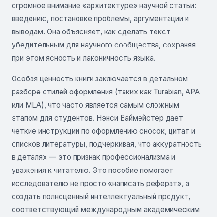
огромное внимание «архитектуре» научной статьи:
введению, постановке проблемы, аргументации и
выводам. Она объясняет, как сделать текст
убедительным для научного сообщества, сохраняя
при этом ясность и лаконичность языка.
Особая ценность книги заключается в детальном
разборе стилей оформления (таких как Turabian, APA
или MLA), что часто является самым сложным
этапом для студентов. Нэнси Ваймейстер дает
четкие инструкции по оформлению сносок, цитат и
списков литературы, подчеркивая, что аккуратность
в деталях — это признак профессионализма и
уважения к читателю. Это пособие помогает
исследователю не просто «написать реферат», а
создать полноценный интеллектуальный продукт,
соответствующий международным академическим