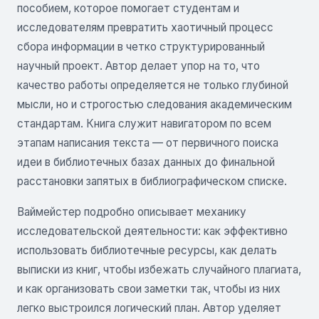
пособием, которое помогает студентам и
исследователям превратить хаотичный процесс
сбора информации в четко структурированный
научный проект. Автор делает упор на то, что
качество работы определяется не только глубиной
мысли, но и строгостью следования академическим
стандартам. Книга служит навигатором по всем
этапам написания текста — от первичного поиска
идеи в библиотечных базах данных до финальной
расстановки запятых в библиографическом списке.
Ваймейстер подробно описывает механику
исследовательской деятельности: как эффективно
использовать библиотечные ресурсы, как делать
выписки из книг, чтобы избежать случайного плагиата,
и как организовать свои заметки так, чтобы из них
легко выстроился логический план. Автор уделяет