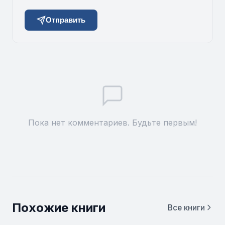
Отправить
Пока нет комментариев. Будьте первым!
Похожие книги
Все книги