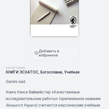
Добавить в
избранное
КАТЕГОРИЯ
КНИГИ ЭСХАТОС
,
Богословие
,
Учебная
Gemini said
Книга Нэнси Ваймейстер «Качественные
исследовательские работы» (оригинальное название
Research Papers
) считается классическим учебным