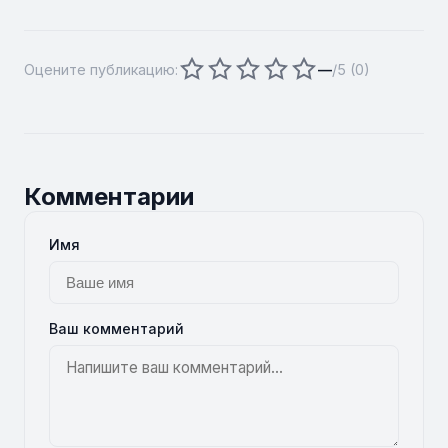
Оцените публикацию:
—
/5 (
0
)
Комментарии
Имя
Ваш комментарий