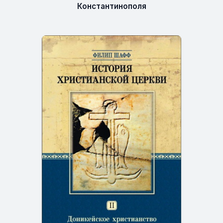
Константинополя