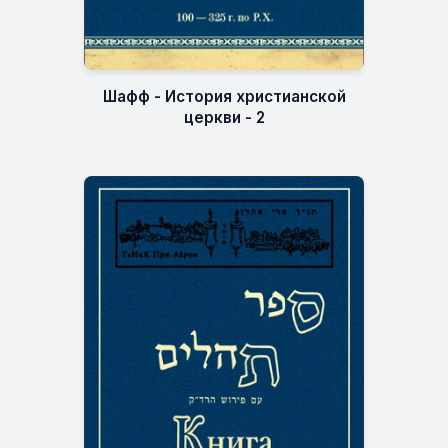
Шафф - История христианской
церкви - 2