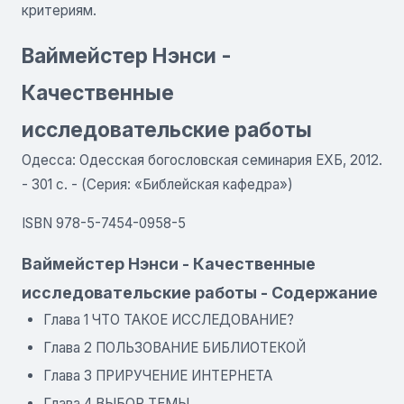
критериям.
Ваймейстер Нэнси -
Качественные
исследовательские работы
Одесса: Одесская богословская семинария ЕХБ, 2012.
- 301 с. - (Серия: «Библейская кафедра»)
ISBN 978-5-7454-0958-5
Ваймейстер Нэнси - Качественные
исследовательские работы - Содержание
Глава 1 ЧТО ТАКОЕ ИССЛЕДОВАНИЕ?
Глава 2 ПОЛЬЗОВАНИЕ БИБЛИОТЕКОЙ
Глава 3 ПРИРУЧЕНИЕ ИНТЕРНЕТА
Глава 4 ВЫБОР ТЕМЫ