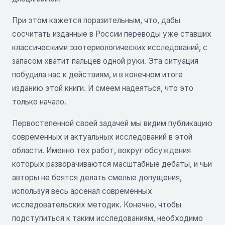
При этом кажется поразительным, что, дабы
сосчитать изданные в России переводы уже ставших
классическими эзотериологических исследований, с
запасом хватит пальцев одной руки. Эта ситуация
побудила нас к действиям, и в конечном итоге
изданию этой книги. И смеем надеяться, что это
только начало.
Первостепенной своей задачей мы видим публикацию
современных и актуальных исследований в этой
области. Именно тех работ, вокруг обсуждения
которых разворачиваются масштабные дебаты, и чьи
авторы не боятся делать смелые допущения,
используя весь арсенал современных
исследовательских методик. Конечно, чтобы
подступиться к таким исследованиям, необходимо