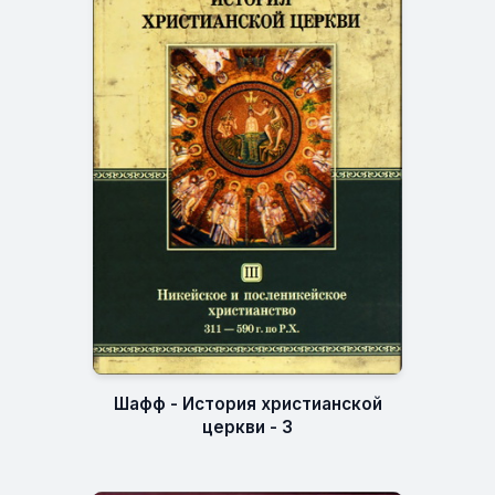
Шафф - История христианской
церкви - 3