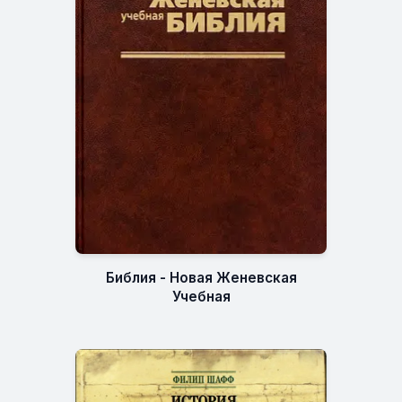
Библия - Новая Женевская
Учебная