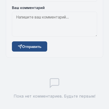
Ваш комментарий
Отправить
Пока нет комментариев. Будьте первым!