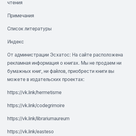
чтения
Примечания
Список литературы
Индекс
От администрации Эсхатос: На сайте расположена
рекламная информация о книгах. Мы не продаем ни
бумажных книг, ни файлов, приобрести книги вы
можете в издательских проектах:
https://vk.link/hermetisme
https://vk.link/codegrimoire
https://vk.link/librariumaureum
https://vk.link/easteso