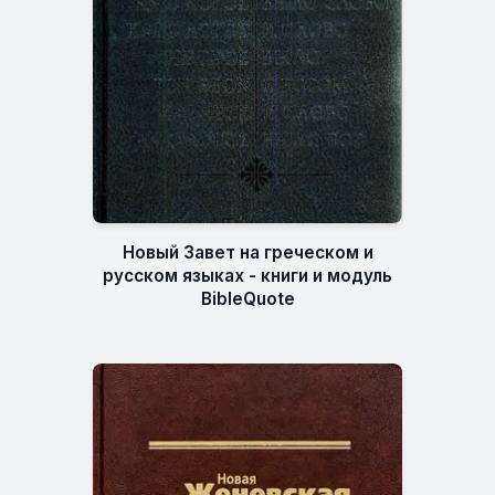
Новый Завет на греческом и
русском языках - книги и модуль
BibleQuote