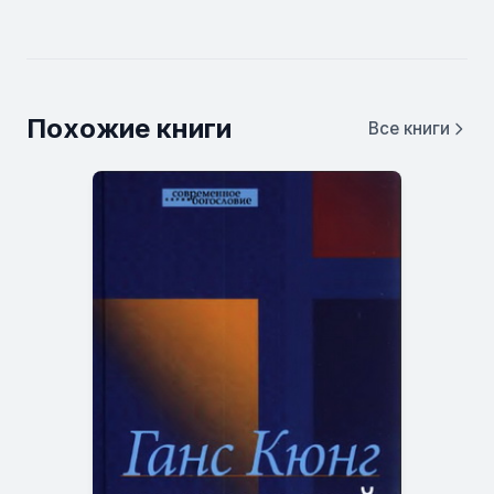
Похожие книги
Все книги