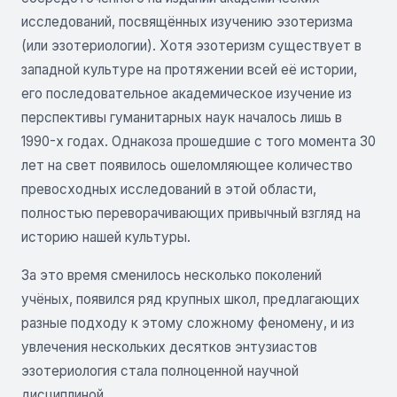
исследований, посвящённых изучению эзотеризма
(или эзотериологии). Хотя эзотеризм существует в
западной культуре на протяжении всей её истории,
его последовательное академическое изучение из
перспективы гуманитарных наук началось лишь в
1990-х годах. Однакоза прошедшие с того момента 30
лет на свет появилось ошеломляющее количество
превосходных исследований в этой области,
полностью переворачивающих привычный взгляд на
историю нашей культуры.
За это время сменилось несколько поколений
учёных, появился ряд крупных школ, предлагающих
разные подходу к этому сложному феномену, и из
увлечения нескольких десятков энтузиастов
эзотериология стала полноценной научной
дисциплиной.