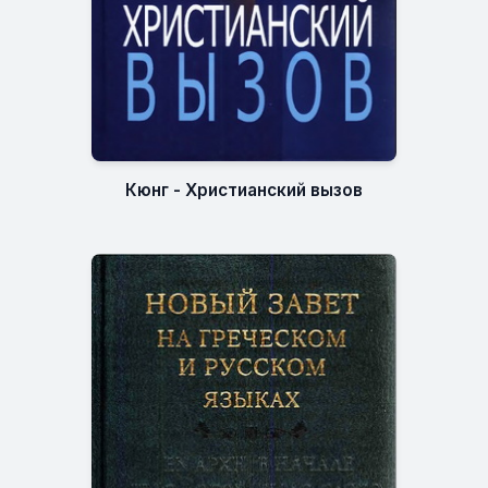
Кюнг - Христианский вызов