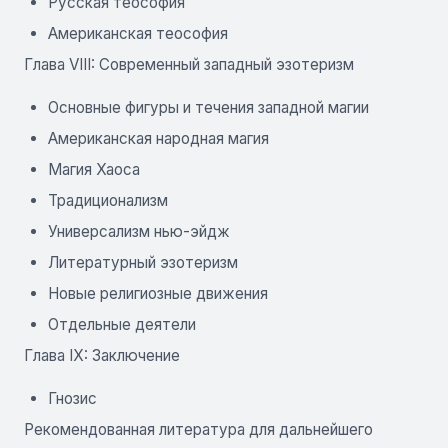
Русская теософия
Американская теософия
Глава VIII: Современный западный эзотеризм
Основные фигуры и течения западной магии
Американская народная магия
Магия Хаоса
Традиционализм
Универсализм нью-эйдж
Литературный эзотеризм
Новые религиозные движения
Отдельные деятели
Глава IX: Заключение
Гнозис
Рекомендованная литература для дальнейшего