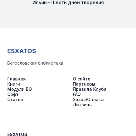
Ильин - Шесть дней творения
ESXATOS
Богословская библиотека
Главная
О сайте
Книги
Партнеры
Модули BQ
Правила Клуба
Софт
FAQ
Статьи
Заказ/Оплата
Литвины
ESXATOS