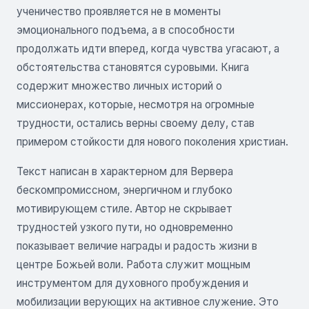
ученичество проявляется не в моменты
эмоционального подъема, а в способности
продолжать идти вперед, когда чувства угасают, а
обстоятельства становятся суровыми. Книга
содержит множество личных историй о
миссионерах, которые, несмотря на огромные
трудности, остались верны своему делу, став
примером стойкости для нового поколения христиан.
Текст написан в характерном для Вервера
бескомпромиссном, энергичном и глубоко
мотивирующем стиле. Автор не скрывает
трудностей узкого пути, но одновременно
показывает величие награды и радость жизни в
центре Божьей воли. Работа служит мощным
инструментом для духовного пробуждения и
мобилизации верующих на активное служение. Это