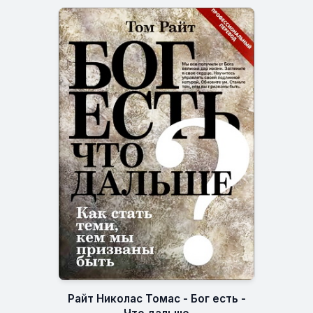
Райт Николас Томас - Бог есть -