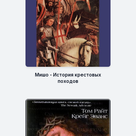
Мишо - История крестовых
походов