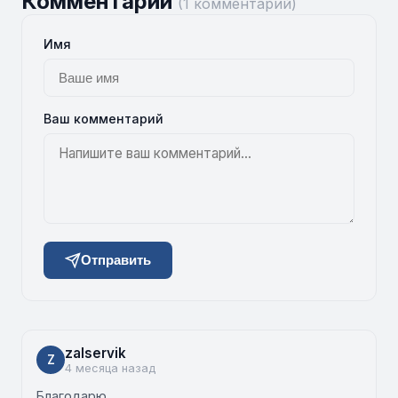
Комментарии
(1 комментарий)
Имя
Ваш комментарий
Отправить
zalservik
Z
4 месяца назад
Благодарю.