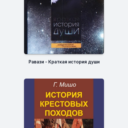
Равази - Краткая история души