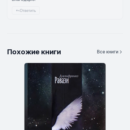
Ответить
Похожие книги
Все книги