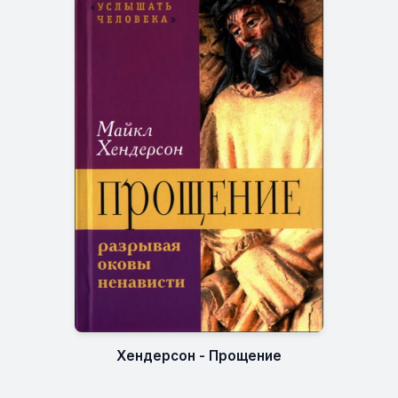
Хендерсон - Прощение