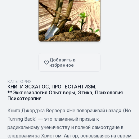
Добавить в
избранное
КАТЕГОРИЯ
КНИГИ ЭСХАТОС
,
ПРОТЕСТАНТИЗМ
,
**Экклезиология Опыт веры
,
Этика
,
Психология
Психотерапия
Книга Джорджа Вервера «Не поворачивай назад» (No
Turning Back) — это пламенный призыв к
радикальному ученичеству и полной самоотдаче в
следовании за Христом. Автор, основываясь на своем