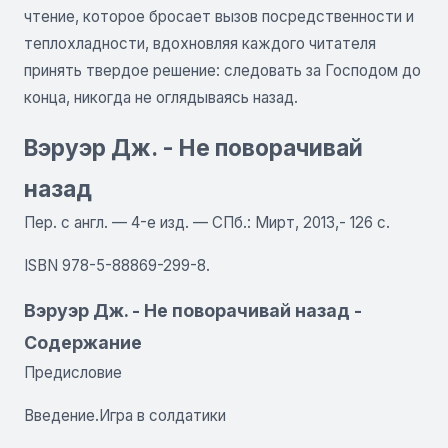
чтение, которое бросает вызов посредственности и
теплохладности, вдохновляя каждого читателя
принять твердое решение: следовать за Господом до
конца, никогда не оглядываясь назад.
Вэруэр Дж. - Не поворачивай
назад
Пер. с англ. — 4-е изд. — СПб.: Мирт, 2013,- 126 с.
ISBN 978-5-88869-299-8.
Вэруэр Дж. - Не поворачивай назад -
Содержание
Предисловие
Введение.Игра в солдатики