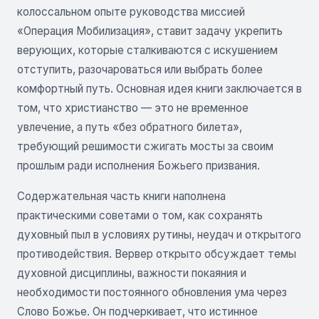
колоссальном опыте руководства миссией
«Операция Мобилизация», ставит задачу укрепить
верующих, которые сталкиваются с искушением
отступить, разочароваться или выбрать более
комфортный путь. Основная идея книги заключается в
том, что христианство — это не временное
увлечение, а путь «без обратного билета»,
требующий решимости сжигать мосты за своим
прошлым ради исполнения Божьего призвания.
Содержательная часть книги наполнена
практическими советами о том, как сохранять
духовный пыл в условиях рутины, неудач и открытого
противодействия. Вервер открыто обсуждает темы
духовной дисциплины, важности покаяния и
необходимости постоянного обновления ума через
Слово Божье. Он подчеркивает, что истинное