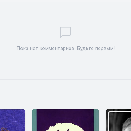
Пока нет комментариев. Будьте первым!