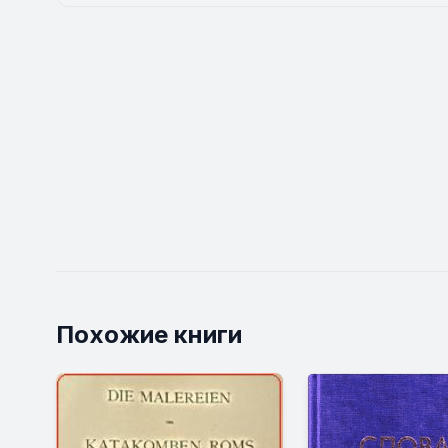
Похожие книги