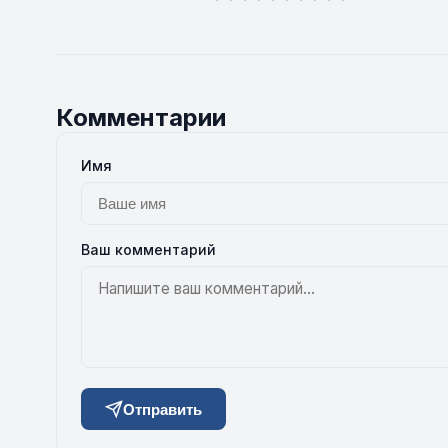
Комментарии
Имя
Ваш комментарий
Отправить