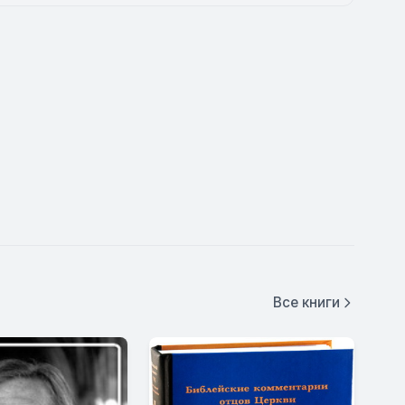
Все книги