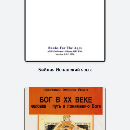
Библия Испанский язык