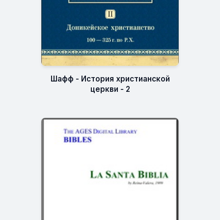
Шафф - История христианской
церкви - 2