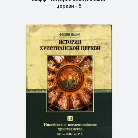
церкви - 5