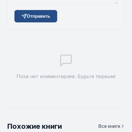
Отправить
Пока нет комментариев. Будьте первым!
Похожие книги
Все книги