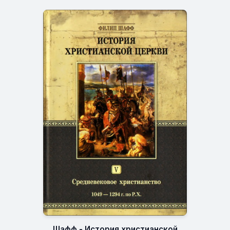
Шафф - История христианской