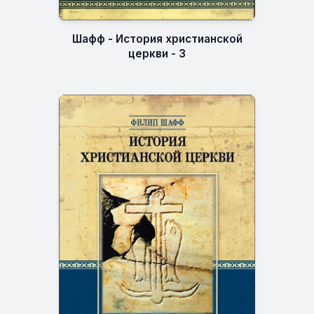
Шафф - История христианской
церкви - 3