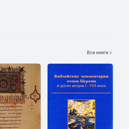
Все книги