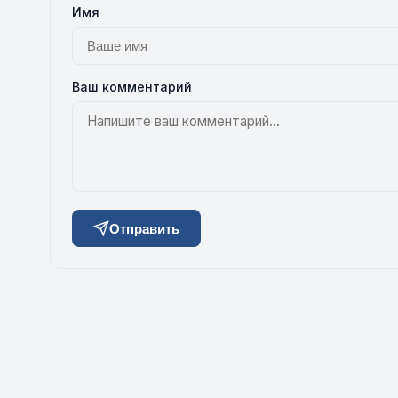
Имя
Ваш комментарий
Отправить