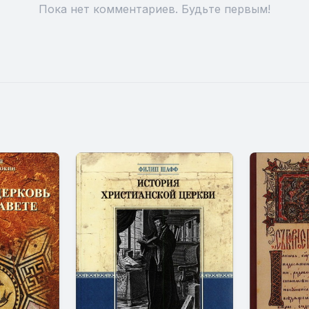
Пока нет комментариев. Будьте первым!