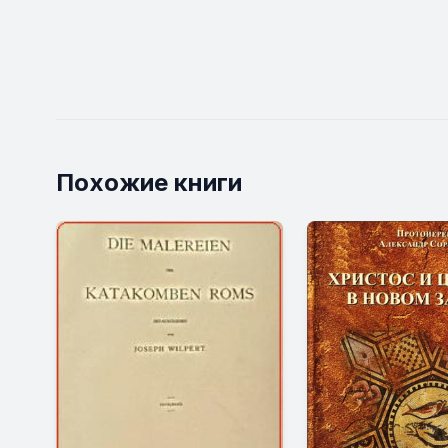
Похожие книги