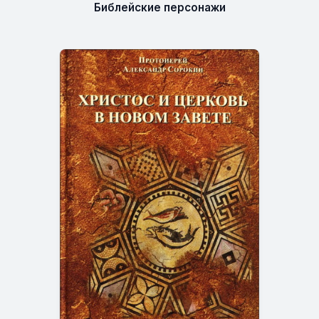
Библейские персонажи