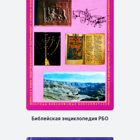
Библейская энциклопедия РБО