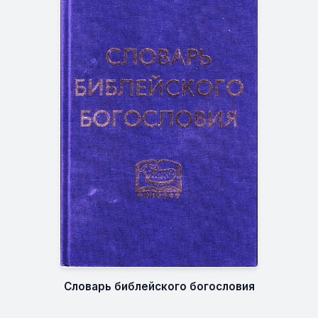
Словарь библейского богословия