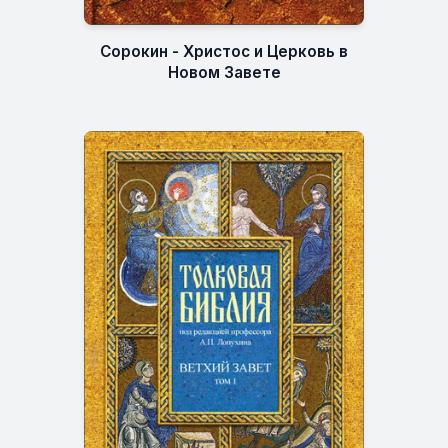
Сорокин - Христос и Церковь в
Новом Завете