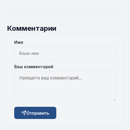
Комментарии
Имя
Ваш комментарий
Отправить