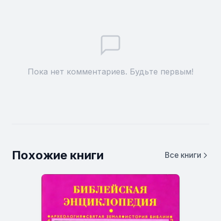
Пока нет комментариев. Будьте первым!
Похожие книги
Все книги