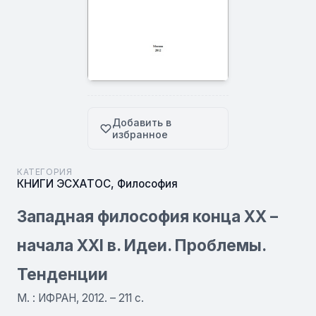
Добавить в
избранное
КАТЕГОРИЯ
КНИГИ ЭСХАТОС
,
Философия
Западная философия конца XX –
начала XXI в. Идеи. Проблемы.
Тенденции
М. : ИФРАН, 2012. – 211 с.