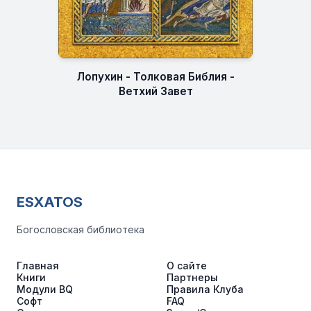
Лопухин - Толковая Библия -
Ветхий Завет
ESXATOS
Богословская библиотека
Главная
О сайте
Книги
Партнеры
Модули BQ
Правила Клуба
Софт
FAQ