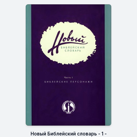
Новый Библейский словарь - 1 -