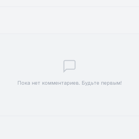
Пока нет комментариев. Будьте первым!