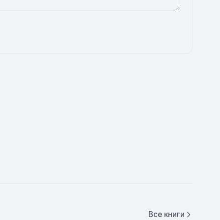
Все книги