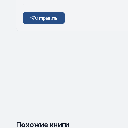
Отправить
Похожие книги