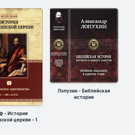
Лопухин - Библейская
история
 - История
ской церкви - 1