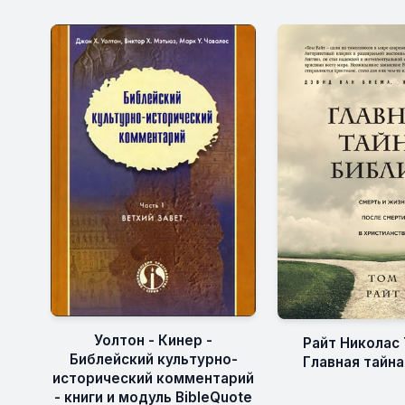
Уолтон - Кинер -
Райт Николас 
Библейский культурно-
Главная тайна
исторический комментарий
- книги и модуль BibleQuote