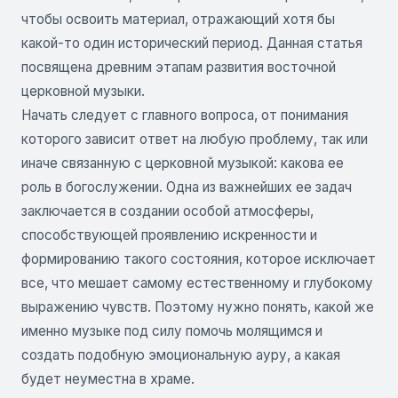
чтобы освоить материал, отражающий хотя бы
какой-то один исторический период. Данная статья
посвящена древним этапам развития восточной
церковной музыки.
Начать следует с главного вопроса, от понимания
которого зависит ответ на любую проблему, так или
иначе связанную с церковной музыкой: какова ее
роль в богослужении. Одна из важнейших ее задач
заключается в создании особой атмосферы,
способствующей проявлению искренности и
формированию такого состояния, которое исключает
все, что мешает самому естественному и глубокому
выражению чувств. Поэтому нужно понять, какой же
именно музыке под силу помочь молящимся и
создать подобную эмоциональную ауру, а какая
будет неуместна в храме.