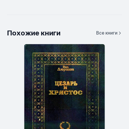
Похожие книги
Все книги