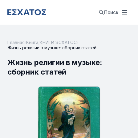
Поиск
Главная
/
Книги
/
КНИГИ ЭСХАТОС
/
Жизнь религии в музыке: сборник статей
Жизнь религии в музыке:
сборник статей