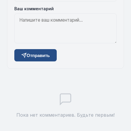
Ваш комментарий
Отправить
Пока нет комментариев. Будьте первым!