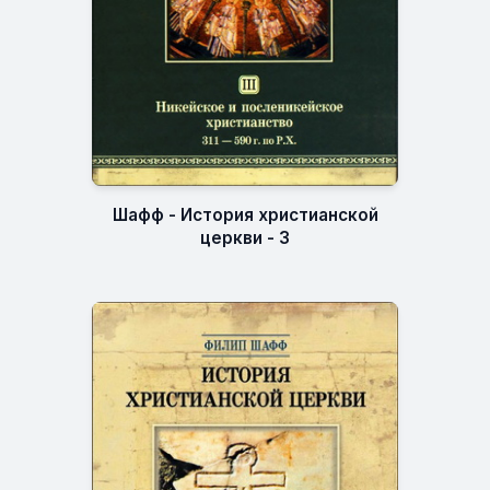
Шафф - История христианской
церкви - 3