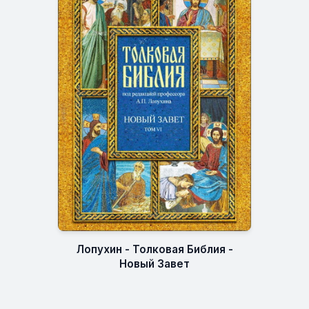
Лопухин - Толковая Библия -
Новый Завет