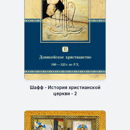
Шафф - История христианской
церкви - 2