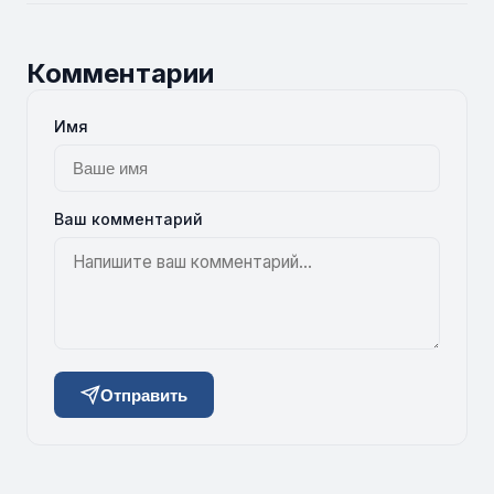
Комментарии
Имя
Ваш комментарий
Отправить