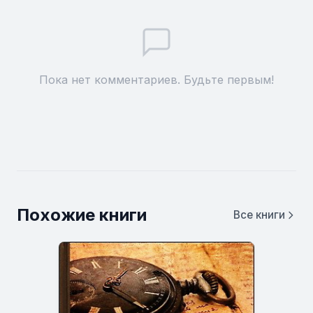
Пока нет комментариев. Будьте первым!
Похожие книги
Все книги