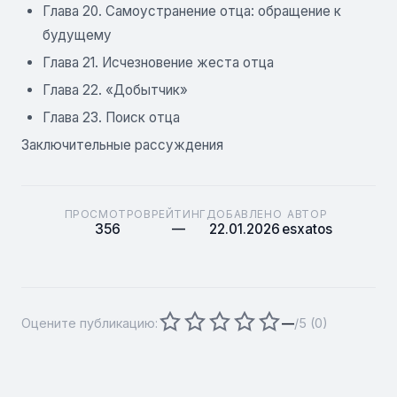
Глава 20. Самоустранение отца: обращение к
будущему
Глава 21. Исчезновение жеста отца
Глава 22. «Добытчик»
Глава 23. Поиск отца
Заключительные рассуждения
ПРОСМОТРОВ
РЕЙТИНГ
ДОБАВЛЕНО
АВТОР
356
—
22.01.2026
esxatos
Оцените публикацию:
—
/5 (
0
)