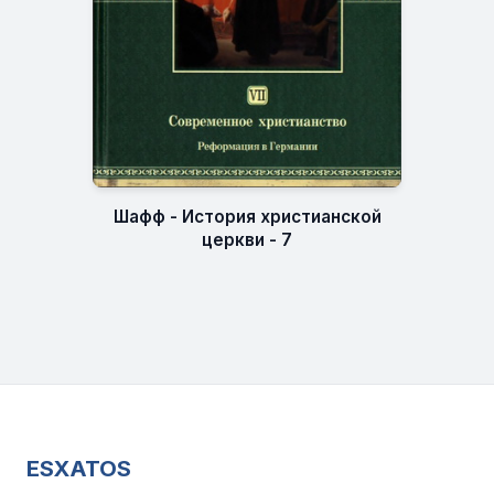
Шафф - История христианской
церкви - 7
ESXATOS