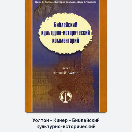
Уолтон - Кинер - Библейский
культурно-исторический