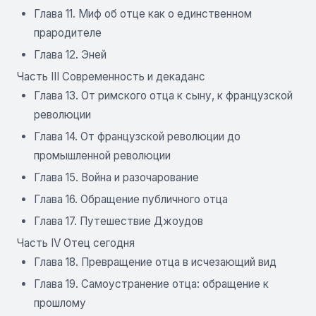
Глава 11. Миф об отце как о единственном
прародителе
Глава 12. Эней
Часть III Современность и декаданс
Глава 13. От римского отца к сыну, к французской
революции
Глава 14. От французской революции до
промышленной революции
Глава 15. Война и разочарование
Глава 16. Обращение публичного отца
Глава 17. Путешествие Джоудов
Часть IV Отец сегодня
Глава 18. Превращение отца в исчезающий вид
Глава 19. Самоустранение отца: обращение к
прошлому