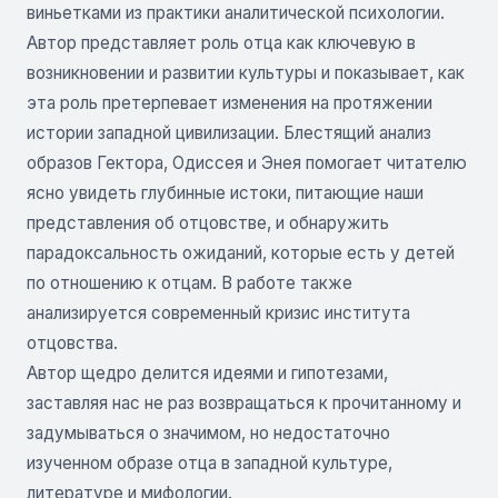
виньетками из практики аналитической психологии.
Автор представляет роль отца как ключевую в
возникновении и развитии культуры и показывает, как
эта роль претерпевает изменения на протяжении
истории западной цивилизации. Блестящий анализ
образов Гектора, Одиссея и Энея помогает читателю
ясно увидеть глубинные истоки, питающие наши
представления об отцовстве, и обнаружить
парадоксальность ожиданий, которые есть у детей
по отношению к отцам. В работе также
анализируется современный кризис института
отцовства.
Автор щедро делится идеями и гипотезами,
заставляя нас не раз возвращаться к прочитанному и
задумываться о значимом, но недостаточно
изученном образе отца в западной культуре,
литературе и мифологии.