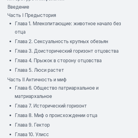
Введение
Часть I Предыстория
Глава 1. Млекопитающие: животное начало без
отца
Глава 2. Сексуальность крупных обезьян
Глава 3. Доисторический горизонт отцовства
Глава 4. Прыжок в сторону отцовства
Глава 5. Люси растет
Часть II Античность и миф
Глава 6. Общество патриархальное и
матриархальное
Глава 7. Исторический горизонт
Глава 8. Миф о происхождении отца
Глава 9. Гектор
Глава 10. Улисс