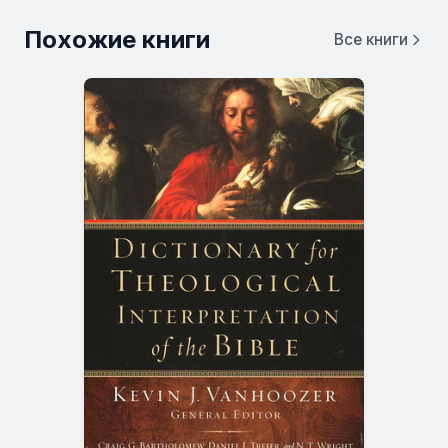
Похожие книги
Все книги