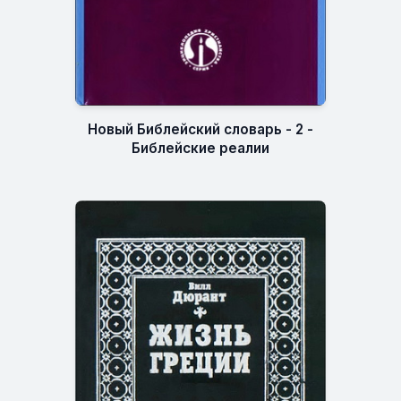
Новый Библейский словарь - 2 -
Библейские реалии