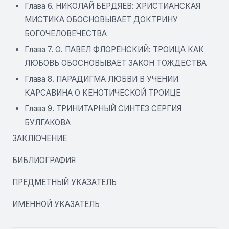
Глава 6. НИКОЛАЙ БЕРДЯЕВ: ХРИСТИАНСКАЯ
МИСТИКА ОБОСНОВЫВАЕТ ДОКТРИНУ
БОГОЧЕЛОВЕЧЕСТВА
Глава 7. О. ПАВЕЛ ФЛОРЕНСКИЙ: ТРОИЦА КАК
ЛЮБОВЬ ОБОСНОВЫВАЕТ ЗАКОН ТОЖДЕСТВА
Глава 8. ПАРАДИГМА ЛЮБВИ В УЧЕНИИ
КАРСАВИНА О КЕНОТИЧЕСКОЙ ТРОИЦЕ
Глава 9. ТРИНИТАРНЫЙ СИНТЕЗ СЕРГИЯ
БУЛГАКОВА
ЗАКЛЮЧЕНИЕ
БИБЛИОГРАФИЯ
ПРЕДМЕТНЫЙ УКАЗАТЕЛЬ
ИМЕННОЙ УКАЗАТЕЛЬ