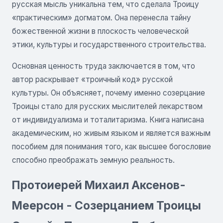
русская мысль уникальна тем, что сделала Троицу
«практическим» догматом. Она перенесла тайну
божественной жизни в плоскость человеческой
этики, культуры и государственного строительства.
Основная ценность труда заключается в том, что
автор раскрывает «троичный код» русской
культуры. Он объясняет, почему именно созерцание
Троицы стало для русских мыслителей лекарством
от индивидуализма и тоталитаризма. Книга написана
академическим, но живым языком и является важным
пособием для понимания того, как высшее богословие
способно преображать земную реальность.
Протоиерей Михаил Аксенов-
Меерсон - Созерцанием Троицы