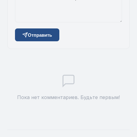
Отправить
Пока нет комментариев. Будьте первым!