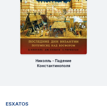
Николль - Падение
Константинополя
ESXATOS