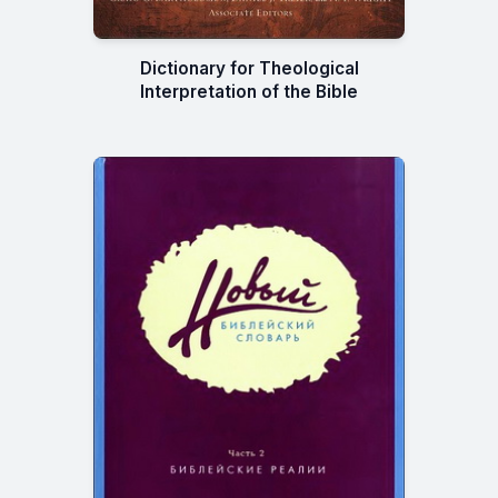
Dictionary for Theological
Interpretation of the Bible