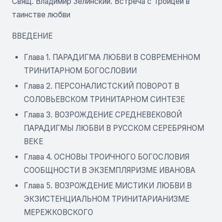
Свящ. Владимир Зелинский. Встреча с Троицей в
таинстве любви
ВВЕДЕНИЕ
Глава 1. ПАРАДИГМА ЛЮБВИ В СОВРЕМЕННОМ
ТРИНИТАРНОМ БОГОСЛОВИИ
Глава 2. ПЕРСОНАЛИСТСКИЙ ПОВОРОТ В
СОЛОВЬЕВСКОМ ТРИНИТАРНОМ СИНТЕЗЕ
Глава 3. ВОЗРОЖДЕНИЕ СРЕДНЕВЕКОВОЙ
ПАРАДИГМЫ ЛЮБВИ В РУССКОМ СЕРЕБРЯНОМ
ВЕКЕ
Глава 4. ОСНОВЫ ТРОИЧНОГО БОГОСЛОВИЯ
СООБЩНОСТИ В ЭКЗЕМПЛЯРИЗМЕ ИВАНОВА
Глава 5. ВОЗРОЖДЕНИЕ МИСТИКИ ЛЮБВИ В
ЭКЗИСТЕНЦИАЛЬНОМ ТРИНИТАРИАНИЗМЕ
МЕРЕЖКОВСКОГО