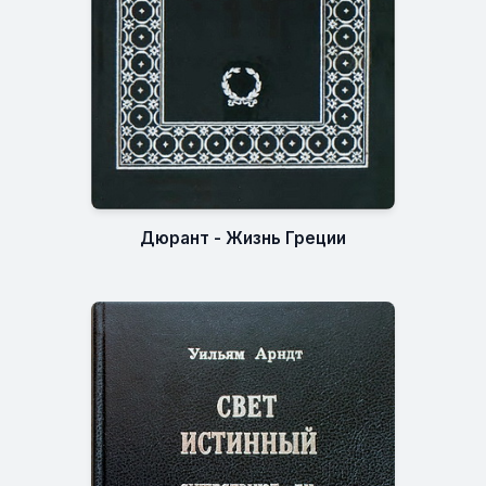
Дюрант - Жизнь Греции