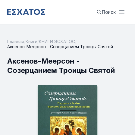
Поиск
Главная
/
Книги
/
КНИГИ ЭСХАТОС
/
Аксенов-Меерсон - Созерцанием Троицы Святой
Аксенов-Меерсон -
Созерцанием Троицы Святой