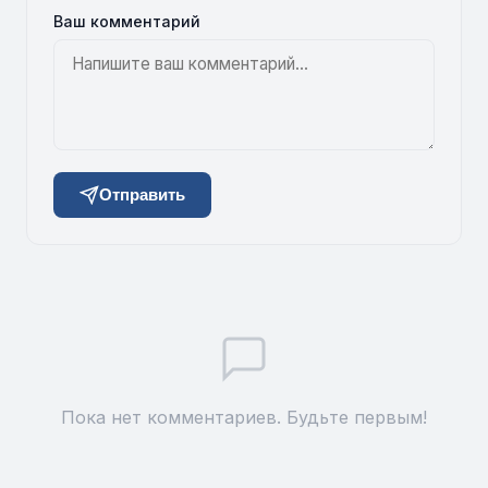
Ваш комментарий
Отправить
Пока нет комментариев. Будьте первым!