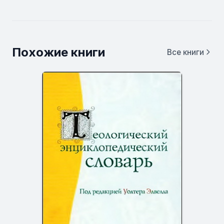
Похожие книги
Все книги