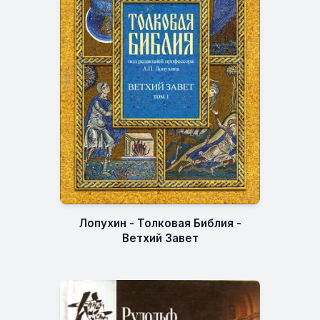
Лопухин - Толковая Библия -
Ветхий Завет