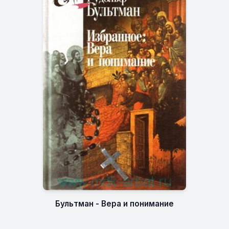
Бультман - Вера и понимание