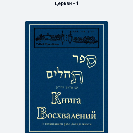
церкви - 1