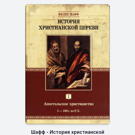
Шафф - История христианской