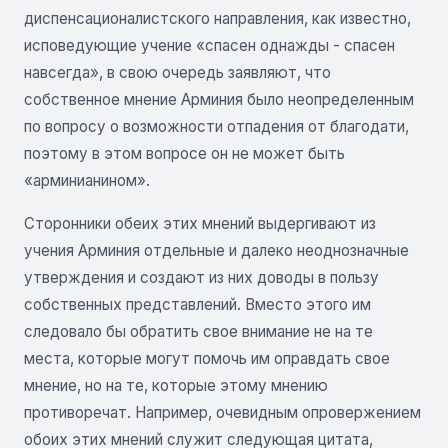
диспенсационалистского направления, как известно,
исповедующие учение «спасен однажды - спасен
навсегда», в свою очередь заявляют, что
собственное мнение Арминия было неопределенным
по вопросу о возможности отпадения от благодати,
поэтому в этом вопросе он не может быть
«арминианином».
Сторонники обеих этих мнений выдергивают из
учения Арминия отдельные и далеко неоднозначные
утверждения и создают из них доводы в пользу
собственных представлений. Вместо этого им
следовало бы обратить свое внимание не на те
места, которые могут помочь им оправдать свое
мнение, но на те, которые этому мнению
противоречат. Например, очевидным опровержением
обоих этих мнений служит следующая цитата,