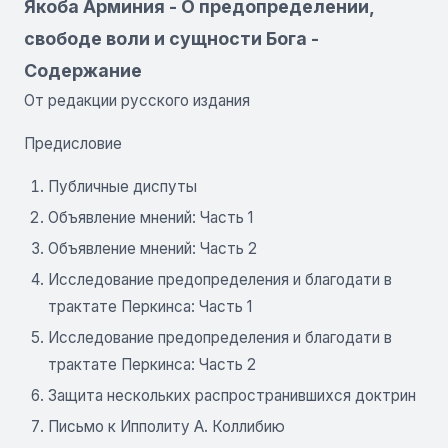
Якоба Арминия - О предопределении,
свободе воли и сущности Бога -
Содержание
От редакции русского издания
Предисловие
Публичные диспуты
Объявление мнений: Часть 1
Объявление мнений: Часть 2
Исследование предопределения и благодати в
трактате Перкинса: Часть 1
Исследование предопределения и благодати в
трактате Перкинса: Часть 2
Защита нескольких распространившихся доктрин
Письмо к Ипполиту А. Коллибию