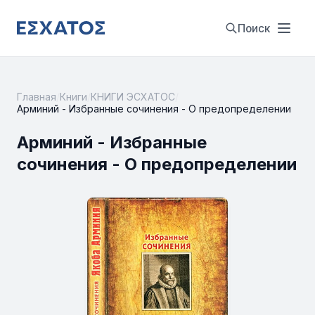
Поиск
Главная
/
Книги
/
КНИГИ ЭСХАТОС
/
Арминий - Избранные сочинения - О предопределении
Арминий - Избранные
сочинения - О предопределении