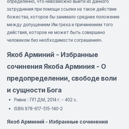
определённо, что невозможно выйти из данного
затруднения при помощи ссылки на такое действие
божества, которое бы занимало среднее положение
между допущением Им греха и причинением того
действия, которое не может быть совершено
человеком без необходимости согрешения».
Якоб Арминий - Избранные
сочинения Якоба Арминия - О
предопределении, свободе воли
и сущности Бога
Ривне : ПП ДМ, 2014 г. - 402 с.
ISBN 978-617-515-140-2
Якоб Арминий - Избранные сочинения