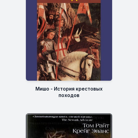
Мишо - История крестовых
походов