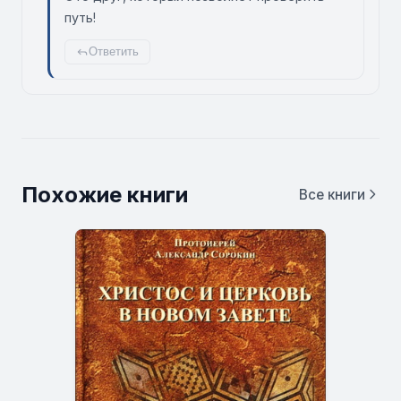
путь!
Ответить
Похожие книги
Все книги