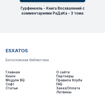
Гурфинкель - Книга Восхвалений с
комментариями РаДаКа - 3 тома
ESXATOS
Богословская библиотека
Главная
О сайте
Книги
Партнеры
Модули BQ
Правила Клуба
Софт
FAQ
Статьи
Заказ/Оплата
Литвины