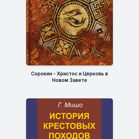
Сорокин - Христос и Церковь в
Новом Завете