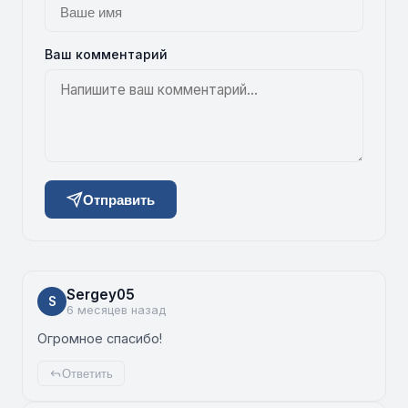
Ваш комментарий
Отправить
Sergey05
S
6 месяцев назад
Огромное спасибо!
Ответить