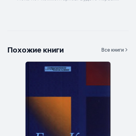
Похожие книги
Все книги