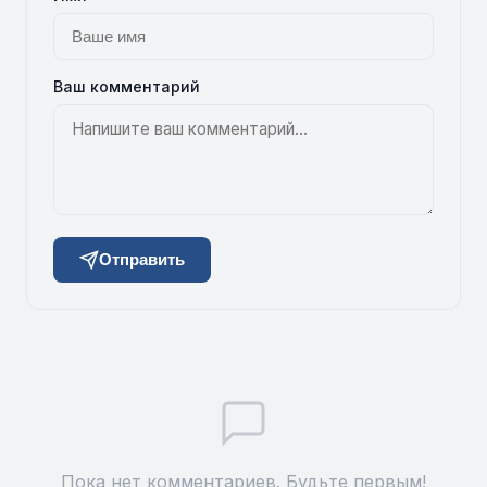
Ваш комментарий
Отправить
Пока нет комментариев. Будьте первым!