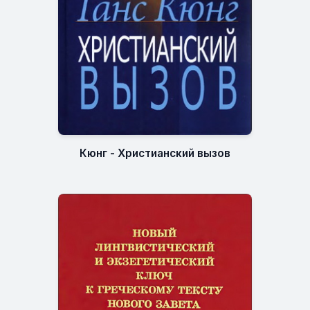
Кюнг - Христианский вызов