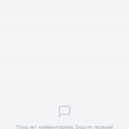
Пока нет комментариев. Будьте первым!