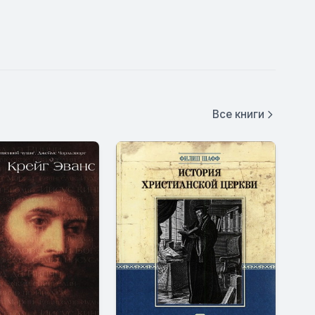
Все книги