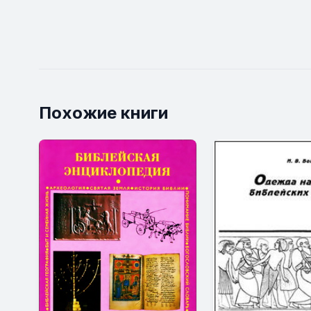
Похожие книги