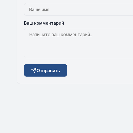
Ваш комментарий
Отправить