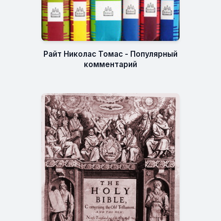
Райт Николас Томас - Популярный
комментарий