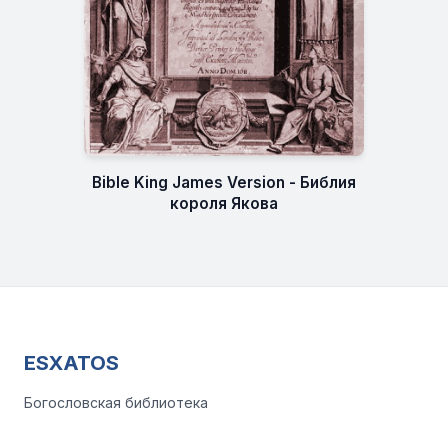
Bible King James Version - Библия
короля Якова
ESXATOS
Богословская библиотека