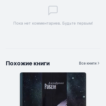
Пока нет комментариев. Будьте первым!
Похожие книги
Все книги