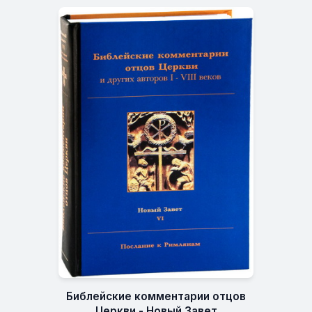
Библейские комментарии отцов
Церкви - Новый Завет