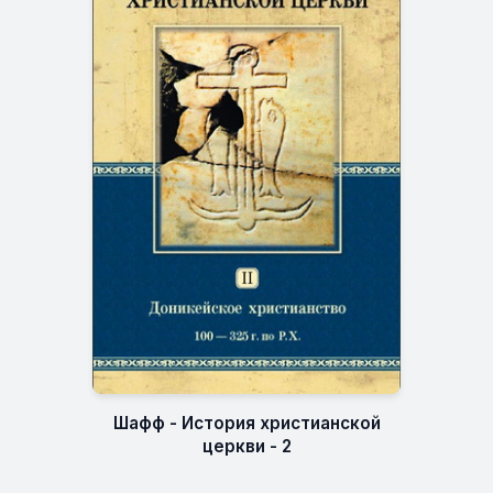
Шафф - История христианской
церкви - 2