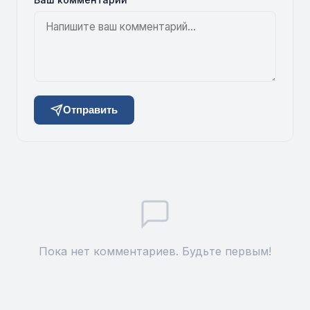
Отправить
Пока нет комментариев. Будьте первым!