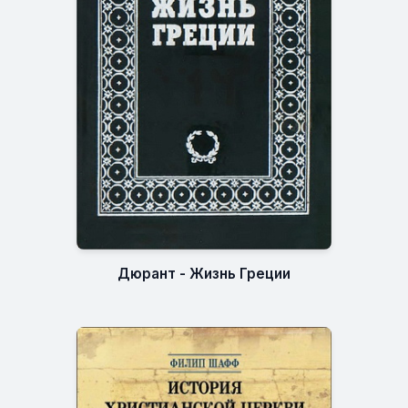
Дюрант - Жизнь Греции