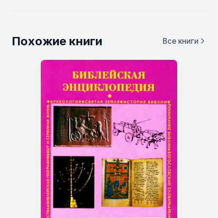
Похожие книги
Все книги