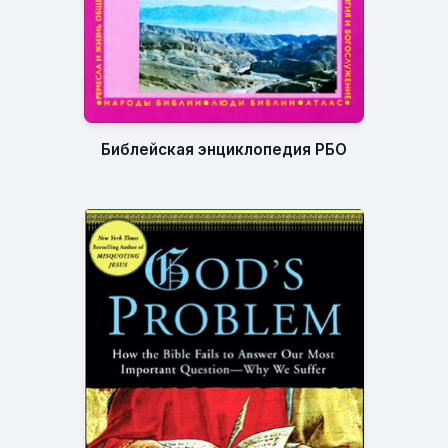
Библейская энциклопедия РБО