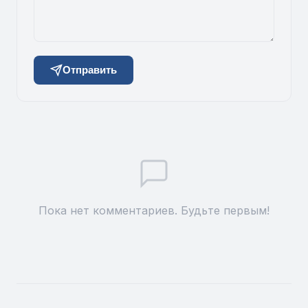
Отправить
Пока нет комментариев. Будьте первым!