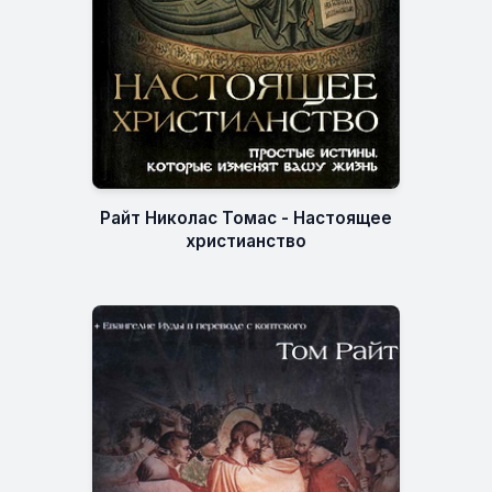
Райт Николас Томас - Настоящее
христианство