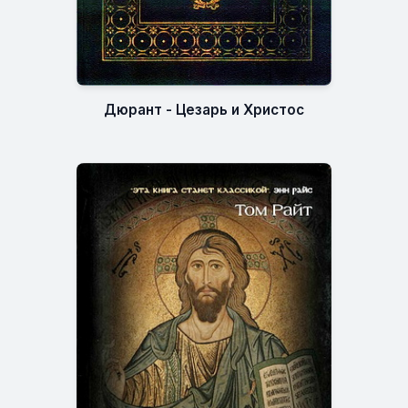
Дюрант - Цезарь и Христос