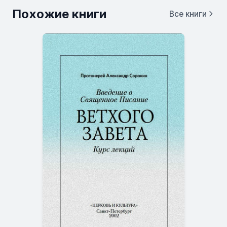
Похожие книги
Все книги