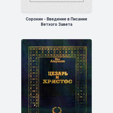
Сорокин - Введение в Писание
Ветхого Завета