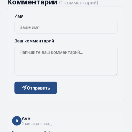
Комментарии
(1 комментарий)
Имя
Ваш комментарий
Отправить
Avel
A
2 месяца назад