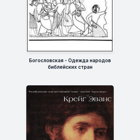
Богословская - Одежда народов
библейских стран