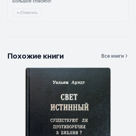
Большое спасибо!
Ответить
Похожие книги
Все книги