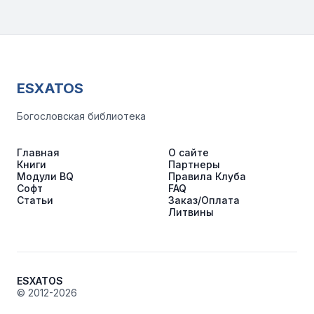
ESXATOS
Богословская библиотека
Главная
О сайте
Книги
Партнеры
Модули BQ
Правила Клуба
Софт
FAQ
Статьи
Заказ/Оплата
Литвины
ESXATOS
© 2012-2026