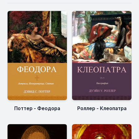
Поттер - Феодора
Роллер - Клеопатра