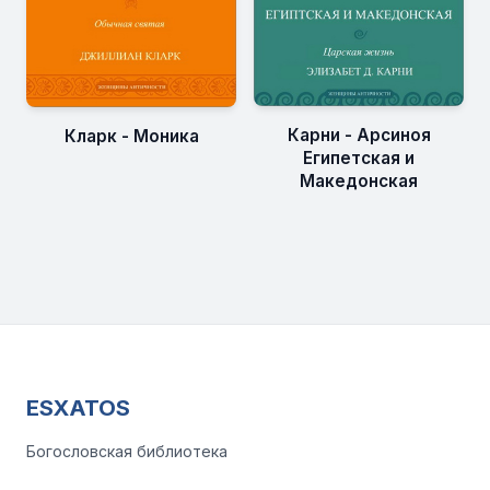
Карни - Арсиноя
Кларк - Моника
Египетская и
Македонская
ESXATOS
Богословская библиотека