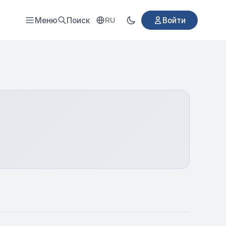
Меню
Поиск
Войти
RU