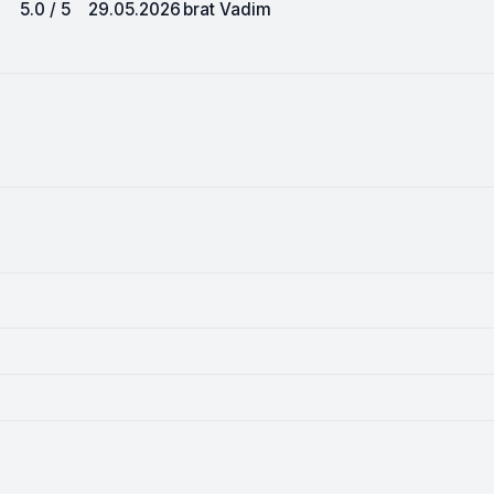
5.0 / 5
29.05.2026
brat Vadim