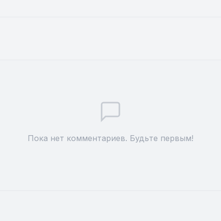
Пока нет комментариев. Будьте первым!