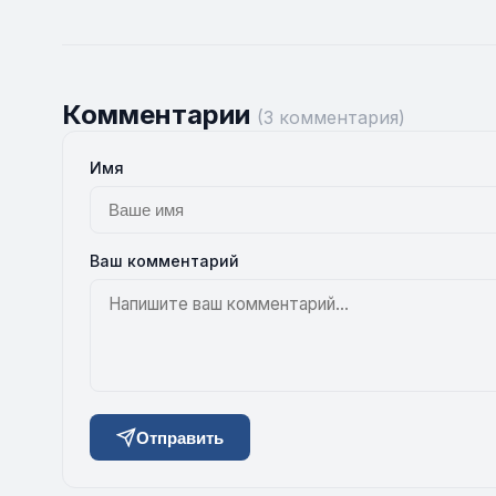
Комментарии
(3 комментария)
Имя
Ваш комментарий
Отправить