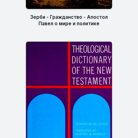
Зерби - Гражданство - Апостол
Павел о мире и политике