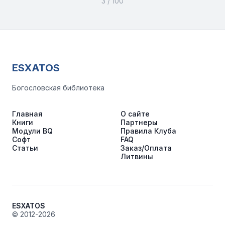
3 / 100
ESXATOS
Богословская библиотека
Главная
О сайте
Книги
Партнеры
Модули BQ
Правила Клуба
Софт
FAQ
Статьи
Заказ/Оплата
Литвины
ESXATOS
© 2012-2026