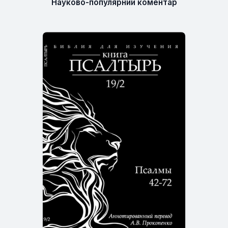
Науково-популярний коментар