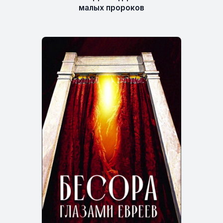
малых пророков