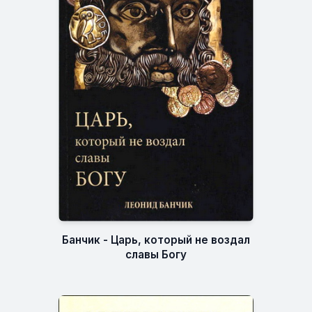
Банчик - Царь, который не воздал
славы Богу