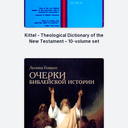
Kittel - Theological Dictionary of the
New Testament – 10-volume set