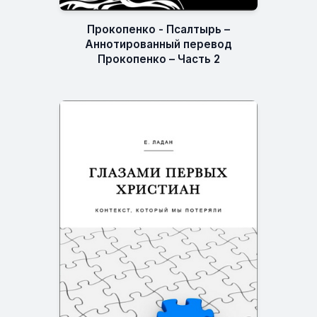
Прокопенко - Псалтырь –
Аннотированный перевод
Прокопенко – Часть 2