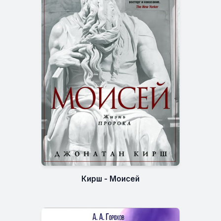
Кирш - Моисей