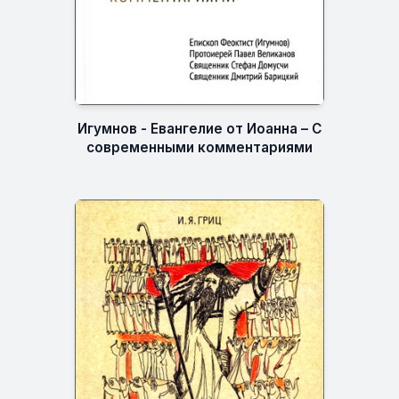
Игумнов - Евангелие от Иоанна – С
современными комментариями