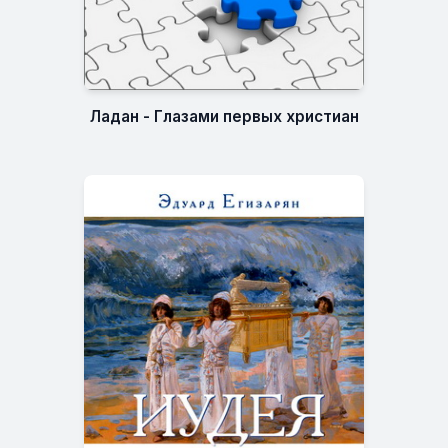
Ладан - Глазами первых христиан