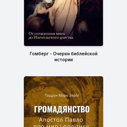
Гомберг - Очерки библейской
истории