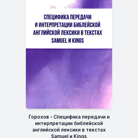
Горохов - Специфика передачи и
интерпретации библейской
английской лексики в текстах
Samuel и Kings