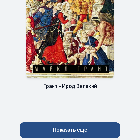
Грант - Ирод Великий
Показать ещё