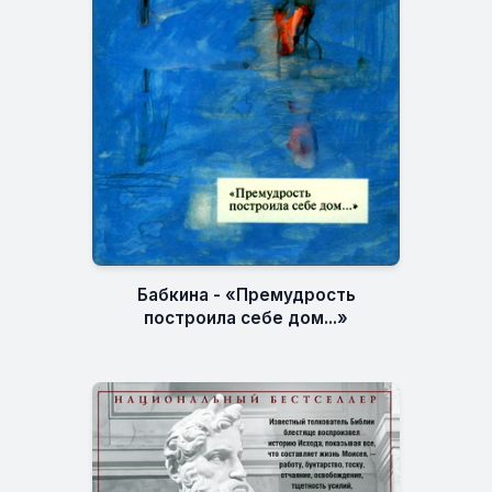
Бабкина - «Премудрость
построила себе дом...»