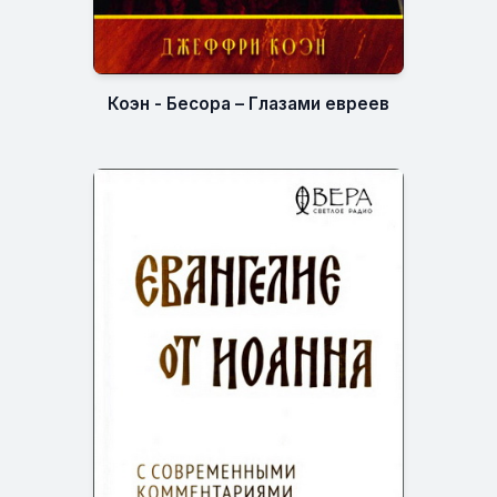
Коэн - Бесора – Глазами евреев