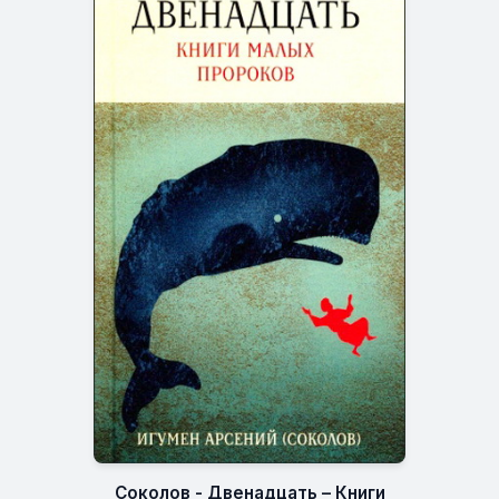
Соколов - Двенадцать – Книги