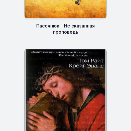
Пасечнюк – Не сказанная
проповедь