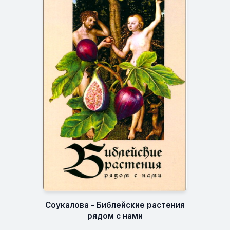
Соукалова - Библейские растения
рядом с нами