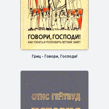
Гриц - Говори, Господи!