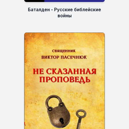
Баталден - Русские библейские
войны