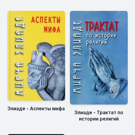
Элиаде - Аспекты мифа
Элиаде - Трактат по
истории религий