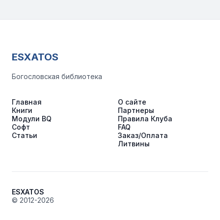
ESXATOS
Богословская библиотека
Главная
О сайте
Книги
Партнеры
Модули BQ
Правила Клуба
Софт
FAQ
Статьи
Заказ/Оплата
Литвины
ESXATOS
© 2012-2026