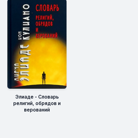
Элиаде - Словарь
религий, обрядов и
верований