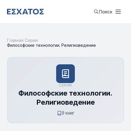
Поиск
Главная
/
Серии
/
Философские технологии. Религиоведение
СЕРИЯ
Философские технологии.
Религиоведение
9 книг