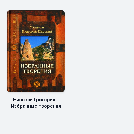
Нисский Григорий -
Избранные творения